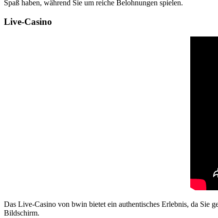
Spaß haben, während Sie um reiche Belohnungen spielen.
Live-Casino
Das Live-Casino von bwin bietet ein authentisches Erlebnis, da Sie ge
Bildschirm.