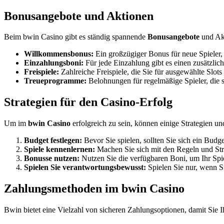
Bonusangebote und Aktionen
Beim bwin Casino gibt es ständig spannende
Bonusangebote
und Akt
Willkommensbonus:
Ein großzügiger Bonus für neue Spieler, 
Einzahlungsboni:
Für jede Einzahlung gibt es einen zusätzlic
Freispiele:
Zahlreiche Freispiele, die Sie für ausgewählte Slot
Treueprogramme:
Belohnungen für regelmäßige Spieler, die s
Strategien für den Casino-Erfolg
Um im
bwin Casino
erfolgreich zu sein, können einige Strategien und
Budget festlegen:
Bevor Sie spielen, sollten Sie sich ein Budge
Spiele kennenlernen:
Machen Sie sich mit den Regeln und Strat
Bonusse nutzen:
Nutzen Sie die verfügbaren Boni, um Ihr Spi
Spielen Sie verantwortungsbewusst:
Spielen Sie nur, wenn Si
Zahlungsmethoden im bwin Casino
Bwin bietet eine Vielzahl von sicheren Zahlungsoptionen, damit Si