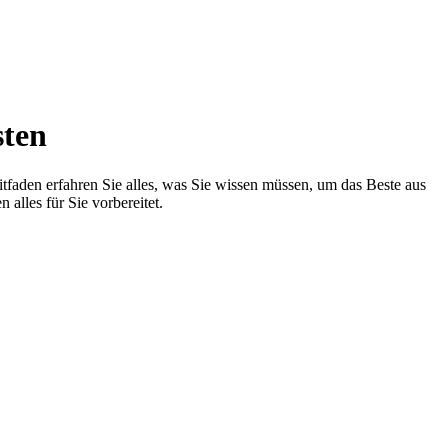
sten
faden erfahren Sie alles, was Sie wissen müssen, um das Beste aus
alles für Sie vorbereitet.