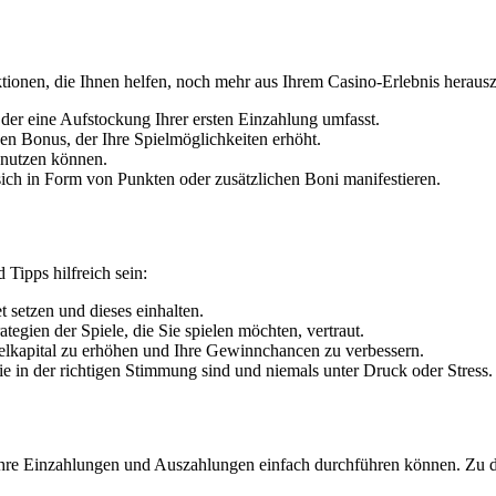
ionen, die Ihnen helfen, noch mehr aus Ihrem Casino-Erlebnis heraus
der eine Aufstockung Ihrer ersten Einzahlung umfasst.
hen Bonus, der Ihre Spielmöglichkeiten erhöht.
s nutzen können.
ich in Form von Punkten oder zusätzlichen Boni manifestieren.
 Tipps hilfreich sein:
t setzen und dieses einhalten.
egien der Spiele, die Sie spielen möchten, vertraut.
elkapital zu erhöhen und Ihre Gewinnchancen zu verbessern.
e in der richtigen Stimmung sind und niemals unter Druck oder Stress.
e Ihre Einzahlungen und Auszahlungen einfach durchführen können. Zu