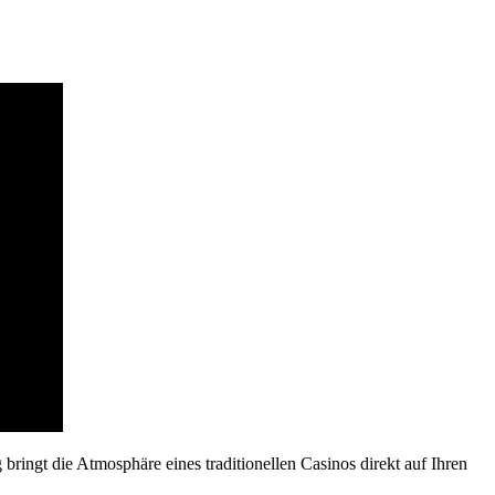
bringt die Atmosphäre eines traditionellen Casinos direkt auf Ihren