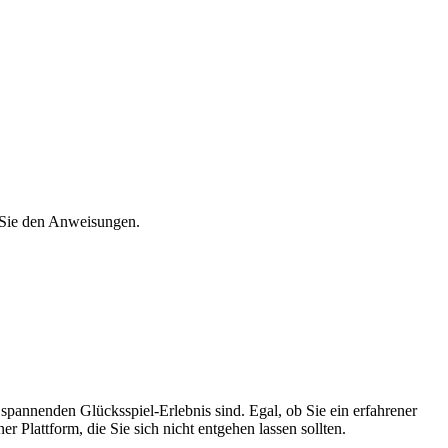
n Sie den Anweisungen.
d spannenden Glücksspiel-Erlebnis sind. Egal, ob Sie ein erfahrener
 Plattform, die Sie sich nicht entgehen lassen sollten.