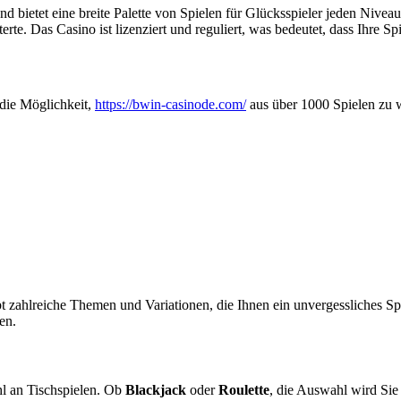
d bietet eine breite Palette von Spielen für Glücksspieler jeden Niveau
e. Das Casino ist lizenziert und reguliert, was bedeutet, dass Ihre Spie
die Möglichkeit,
https://bwin-casinode.com/
aus über 1000 Spielen zu w
t zahlreiche Themen und Variationen, die Ihnen ein unvergessliches Sp
en.
hl an Tischspielen. Ob
Blackjack
oder
Roulette
, die Auswahl wird Sie