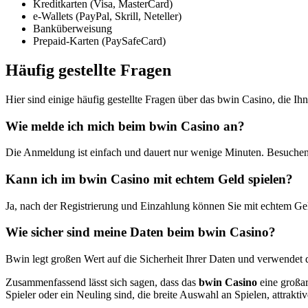
Kreditkarten (Visa, MasterCard)
e-Wallets (PayPal, Skrill, Neteller)
Banküberweisung
Prepaid-Karten (PaySafeCard)
Häufig gestellte Fragen
Hier sind einige häufig gestellte Fragen über das bwin Casino, die Ihn
Wie melde ich mich beim bwin Casino an?
Die Anmeldung ist einfach und dauert nur wenige Minuten. Besuchen 
Kann ich im bwin Casino mit echtem Geld spielen?
Ja, nach der Registrierung und Einzahlung können Sie mit echtem Ge
Wie sicher sind meine Daten beim bwin Casino?
Bwin legt großen Wert auf die Sicherheit Ihrer Daten und verwendet 
Zusammenfassend lässt sich sagen, dass das
bwin Casino
eine großar
Spieler oder ein Neuling sind, die breite Auswahl an Spielen, attrakt