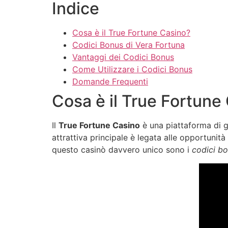
Indice
Cosa è il True Fortune Casino?
Codici Bonus di Vera Fortuna
Vantaggi dei Codici Bonus
Come Utilizzare i Codici Bonus
Domande Frequenti
Cosa è il True Fortune
Il
True Fortune Casino
è una piattaforma di gi
attrattiva principale è legata alle opportunità
questo casinò davvero unico sono i
codici bo