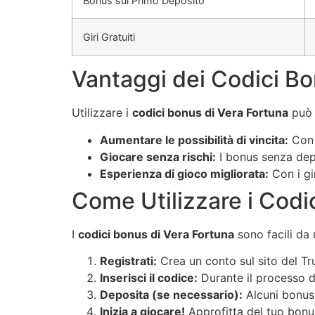
Bonus sul Primo Deposito
Giri Gratuiti
Vantaggi dei Codici B
Utilizzare i
codici bonus di Vera Fortuna
può 
Aumentare le possibilità di vincita:
Con i
Giocare senza rischi:
I bonus senza depo
Esperienza di gioco migliorata:
Con i gir
Come Utilizzare i Codi
I
codici bonus di Vera Fortuna
sono facili da 
Registrati:
Crea un conto sul sito del Tr
Inserisci il codice:
Durante il processo di
Deposita (se necessario):
Alcuni bonus 
Inizia a giocare!
Approfitta del tuo bon