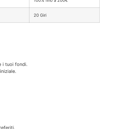
100% fino a 200€
20 Giri
i tuoi fondi.
niziale.
eferiti.