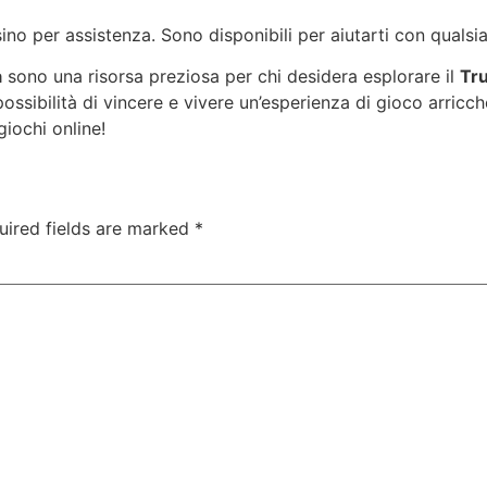
asino per assistenza. Sono disponibili per aiutarti con quals
a
sono una risorsa preziosa per chi desidera esplorare il
Tr
ossibilità di vincere e vivere un’esperienza di gioco arricch
giochi online!
uired fields are marked
*