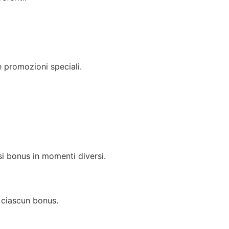
e promozioni speciali.
si bonus in momenti diversi.
a ciascun bonus.