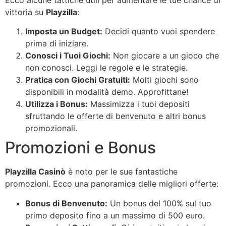
vittoria su
Playzilla
:
Imposta un Budget:
Decidi quanto vuoi spendere
prima di iniziare.
Conosci i Tuoi Giochi:
Non giocare a un gioco che
non conosci. Leggi le regole e le strategie.
Pratica con Giochi Gratuiti:
Molti giochi sono
disponibili in modalità demo. Approfittane!
Utilizza i Bonus:
Massimizza i tuoi depositi
sfruttando le offerte di benvenuto e altri bonus
promozionali.
Promozioni e Bonus
Playzilla Casinò
è noto per le sue fantastiche
promozioni. Ecco una panoramica delle migliori offerte:
Bonus di Benvenuto:
Un bonus del 100% sul tuo
primo deposito fino a un massimo di 500 euro.