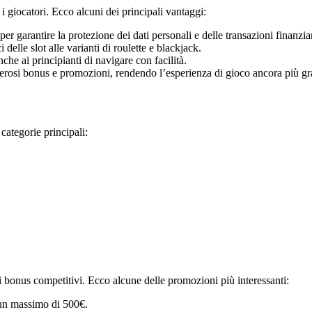
 i giocatori. Ecco alcuni dei principali vantaggi:
 per garantire la protezione dei dati personali e delle transazioni finanzia
delle slot alle varianti di roulette e blackjack.
che ai principianti di navigare con facilità.
erosi bonus e promozioni, rendendo l’esperienza di gioco ancora più gra
categorie principali:
di bonus competitivi. Ecco alcune delle promozioni più interessanti:
 un massimo di 500€.