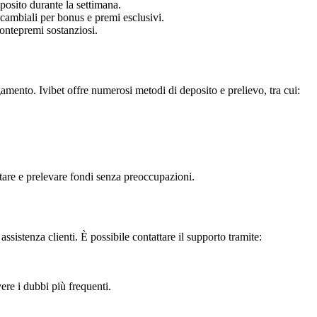
osito durante la settimana.
mbiali per bonus e premi esclusivi.
ontepremi sostanziosi.
gamento. Ivibet offre numerosi metodi di deposito e prelievo, tra cui:
itare e prelevare fondi senza preoccupazioni.
assistenza clienti. È possibile contattare il supporto tramite:
re i dubbi più frequenti.