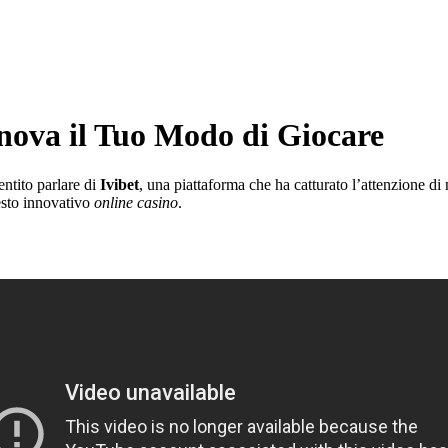
nnova il Tuo Modo di Giocare
entito parlare di
Ivibet
, una piattaforma che ha catturato l’attenzione di m
uesto innovativo
online casino
.