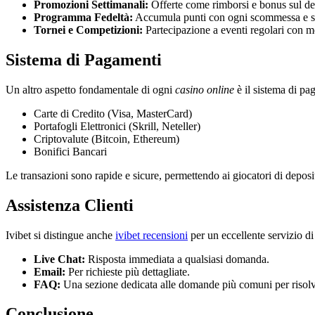
Promozioni Settimanali:
Offerte come rimborsi e bonus sul dep
Programma Fedeltà:
Accumula punti con ogni scommessa e sca
Tornei e Competizioni:
Partecipazione a eventi regolari con m
Sistema di Pagamenti
Un altro aspetto fondamentale di ogni
casino online
è il sistema di pa
Carte di Credito (Visa, MasterCard)
Portafogli Elettronici (Skrill, Neteller)
Criptovalute (Bitcoin, Ethereum)
Bonifici Bancari
Le transazioni sono rapide e sicure, permettendo ai giocatori di depos
Assistenza Clienti
Ivibet si distingue anche
ivibet recensioni
per un eccellente servizio di 
Live Chat:
Risposta immediata a qualsiasi domanda.
Email:
Per richieste più dettagliate.
FAQ:
Una sezione dedicata alle domande più comuni per risolve
Conclusione