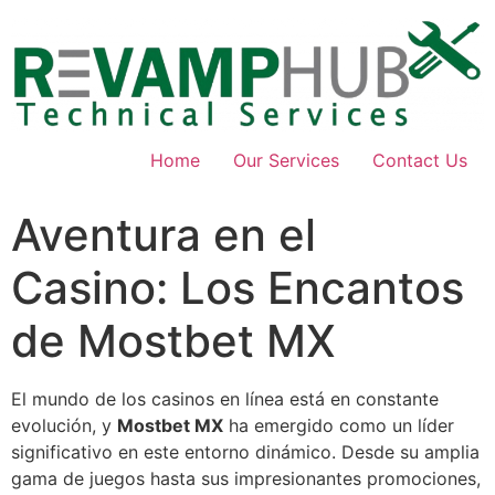
Skip
to
content
Home
Our Services
Contact Us
Aventura en el
Casino: Los Encantos
de Mostbet MX
El mundo de los casinos en línea está en constante
evolución, y
Mostbet MX
ha emergido como un líder
significativo en este entorno dinámico. Desde su amplia
gama de juegos hasta sus impresionantes promociones,