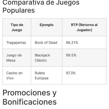
Comparativa de Juegos
Populares
Tipo de
Ejemplo
RTP (Retorno al
Juego
Jugador)
Tragaperras
Book of Dead
96.21%
Juego de
Blackjack
99.5%
Mesa
Clásico
Casino en
Ruleta
97.3%
Vivo
Europea
Promociones y
Bonificaciones