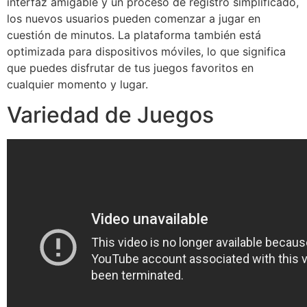
interfaz amigable y un proceso de registro simplificado,
los nuevos usuarios pueden comenzar a jugar en
cuestión de minutos. La plataforma también está
optimizada para dispositivos móviles, lo que significa
que puedes disfrutar de tus juegos favoritos en
cualquier momento y lugar.
Variedad de Juegos