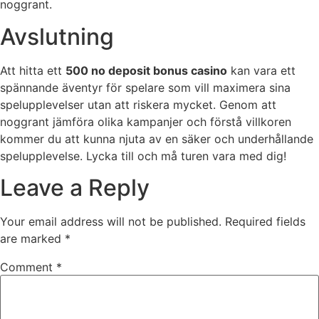
noggrant.
Avslutning
Att hitta ett
500 no deposit bonus casino
kan vara ett
spännande äventyr för spelare som vill maximera sina
spelupplevelser utan att riskera mycket. Genom att
noggrant jämföra olika kampanjer och förstå villkoren
kommer du att kunna njuta av en säker och underhållande
spelupplevelse. Lycka till och må turen vara med dig!
Leave a Reply
Your email address will not be published.
Required fields
are marked
*
Comment
*