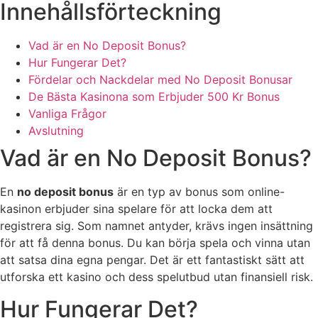
Innehållsförteckning
Vad är en No Deposit Bonus?
Hur Fungerar Det?
Fördelar och Nackdelar med No Deposit Bonusar
De Bästa Kasinona som Erbjuder 500 Kr Bonus
Vanliga Frågor
Avslutning
Vad är en No Deposit Bonus?
En
no deposit bonus
är en typ av bonus som online-
kasinon erbjuder sina spelare för att locka dem att
registrera sig. Som namnet antyder, krävs ingen insättning
för att få denna bonus. Du kan börja spela och vinna utan
att satsa dina egna pengar. Det är ett fantastiskt sätt att
utforska ett kasino och dess spelutbud utan finansiell risk.
Hur Fungerar Det?