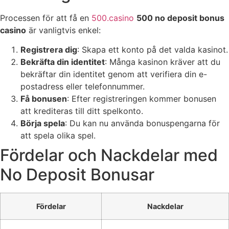
Processen för att få en
500.casino
500 no deposit bonus
casino
är vanligtvis enkel:
Registrera dig
: Skapa ett konto på det valda kasinot.
Bekräfta din identitet
: Många kasinon kräver att du
bekräftar din identitet genom att verifiera din e-
postadress eller telefonnummer.
Få bonusen
: Efter registreringen kommer bonusen
att krediteras till ditt spelkonto.
Börja spela
: Du kan nu använda bonuspengarna för
att spela olika spel.
Fördelar och Nackdelar med
No Deposit Bonusar
Fördelar
Nackdelar