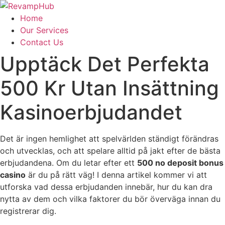
Skip
to
Home
content
Our Services
Contact Us
Upptäck Det Perfekta
500 Kr Utan Insättning
Kasinoerbjudandet
Det är ingen hemlighet att spelvärlden ständigt förändras
och utvecklas, och att spelare alltid på jakt efter de bästa
erbjudandena. Om du letar efter ett
500 no deposit bonus
casino
är du på rätt väg! I denna artikel kommer vi att
utforska vad dessa erbjudanden innebär, hur du kan dra
nytta av dem och vilka faktorer du bör överväga innan du
registrerar dig.