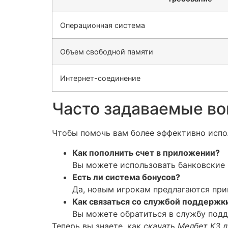
Операционная система
Объем свободной памяти
Интернет-соединение
Часто задаваемые в
Чтобы помочь вам более эффективно испо
Как пополнить счет в приложении?
Вы можете использовать банковские 
Есть ли система бонусов?
Да, новым игрокам предлагаются при
Как связаться со службой поддержк
Вы можете обратиться в службу подд
Теперь вы знаете, как
скачать Мелбет КЗ д