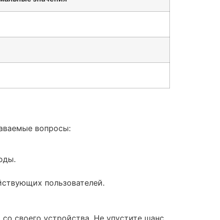
даваемые вопросы:
оды.
ействующих пользователей.
со своего устройства. Не упустите шанс