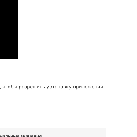
, чтобы разрешить установку приложения.
мальные значения