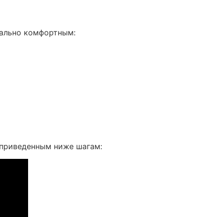
мально комфортным:
 приведенным ниже шагам: