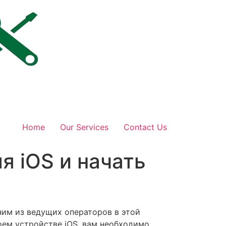
Home
Our Services
Contact Us
я iOS и начать
ним из ведущих операторов в этой
воем устройстве iOS, вам необходимо