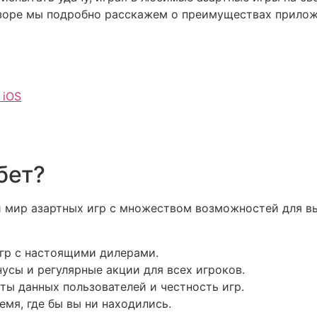
бзоре мы подробно расскажем о преимуществах прилож
 iOS
бет?
й мир азартных игр с множеством возможностей для в
игр с настоящими дилерами.
усы и регулярные акции для всех игроков.
ы данных пользователей и честность игр.
емя, где бы вы ни находились.