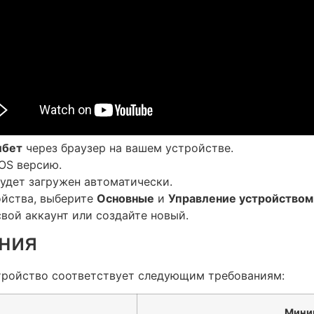
лбет
через браузер на вашем устройстве.
OS версию.
удет загружен автоматически.
йства, выберите
Основные
и
Управление устройством
вой аккаунт или создайте новый.
ния
стройство соответствует следующим требованиям:
Мини