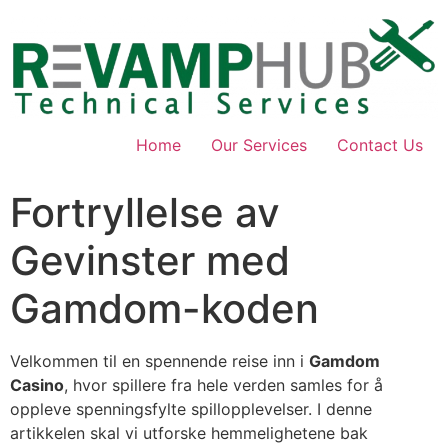
Skip
to
content
Home
Our Services
Contact Us
Fortryllelse av
Gevinster med
Gamdom-koden
Velkommen til en spennende reise inn i
Gamdom
Casino
, hvor spillere fra hele verden samles for å
oppleve spenningsfylte spillopplevelser. I denne
artikkelen skal vi utforske hemmelighetene bak