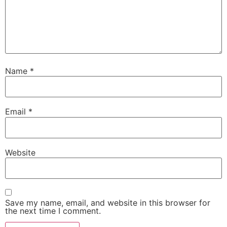
Name
*
Email
*
Website
Save my name, email, and website in this browser for
the next time I comment.