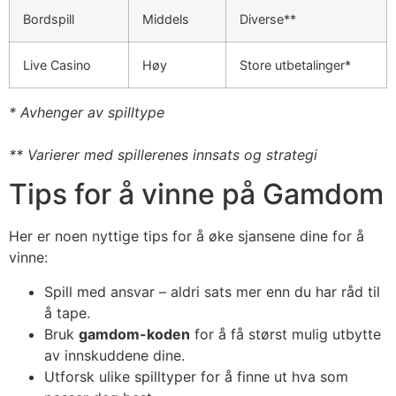
Bordspill
Middels
Diverse**
Live Casino
Høy
Store utbetalinger*
* Avhenger av spilltype
** Varierer med spillerenes innsats og strategi
Tips for å vinne på Gamdom
Her er noen nyttige tips for å øke sjansene dine for å
vinne:
Spill med ansvar – aldri sats mer enn du har råd til
å tape.
Bruk
gamdom-koden
for å få størst mulig utbytte
av innskuddene dine.
Utforsk ulike spilltyper for å finne ut hva som