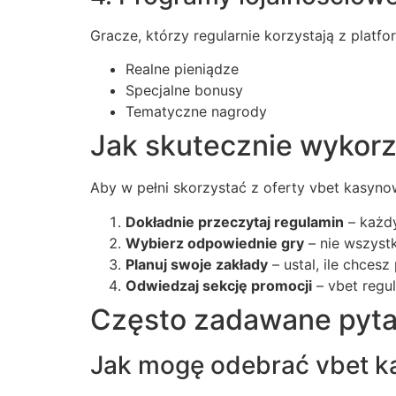
Gracze, którzy regularnie korzystają z plat
Realne pieniądze
Specjalne bonusy
Tematyczne nagrody
Jak skutecznie wykor
Aby w pełni skorzystać z oferty vbet kasyno
Dokładnie przeczytaj regulamin
– każdy
Wybierz odpowiednie gry
– nie wszystk
Planuj swoje zakłady
– ustal, ile chces
Odwiedzaj sekcję promocji
– vbet regul
Często zadawane pyta
Jak mogę odebrać vbet 