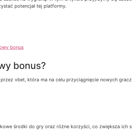
ystać potencjał tej platformy.
nowy bonus
owy bonus?
przez vbet, która ma na celu przyciągnięcie nowych gracz
owe środki do gry oraz różne korzyści, co zwiększa ich s