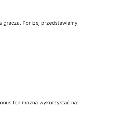
a gracza. Poniżej przedstawiamy
Bonus ten można wykorzystać na: