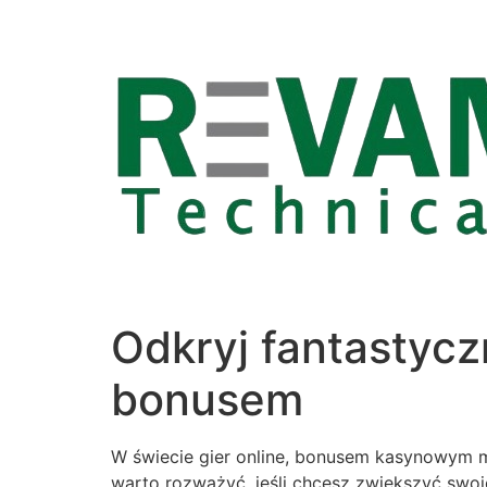
Skip
to
content
Odkryj fantastyc
bonusem
W świecie gier online, bonusem kasynowym
warto rozważyć, jeśli chcesz zwiększyć swoj