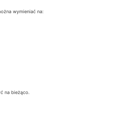
 można wymieniać na:
ć na bieżąco.