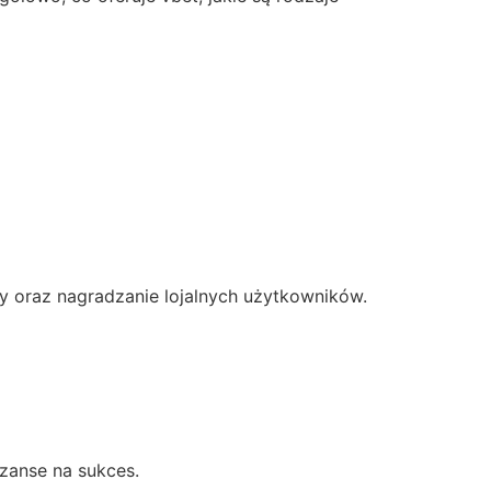
y oraz nagradzanie lojalnych użytkowników.
zanse na sukces.