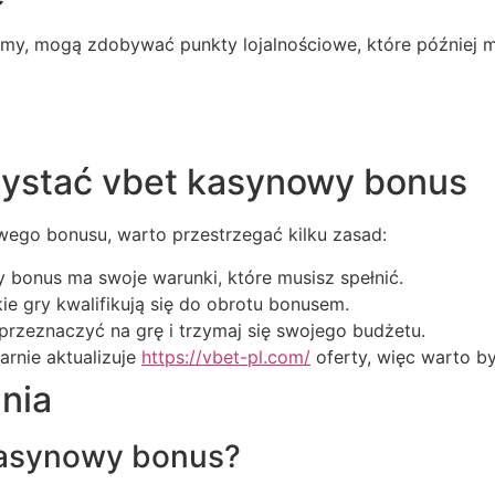
formy, mogą zdobywać punkty lojalnościowe, które później
zystać vbet kasynowy bonus
wego bonusu, warto przestrzegać kilku zasad:
 bonus ma swoje warunki, które musisz spełnić.
ie gry kwalifikują się do obrotu bonusem.
z przeznaczyć na grę i trzymaj się swojego budżetu.
arnie aktualizuje
https://vbet-pl.com/
oferty, więc warto by
nia
kasynowy bonus?