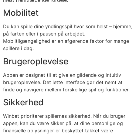
Mobilitet
Du kan spille dine yndlingsspil hvor som helst – hjemme,
på farten eller i pausen på arbejdet.
Mobiltilgængelighed er en afgørende faktor for mange
spillere i dag.
Brugeroplevelse
Appen er designet til at give en glidende og intuitiv
brugeroplevelse. Det lette interface gør det nemt at
finde og navigere mellem forskellige spil og funktioner.
Sikkerhed
Winbet prioriterer spillernes sikkerhed. Når du bruger
appen, kan du være sikker på, at dine personlige og
finansielle oplysninger er beskyttet takket være