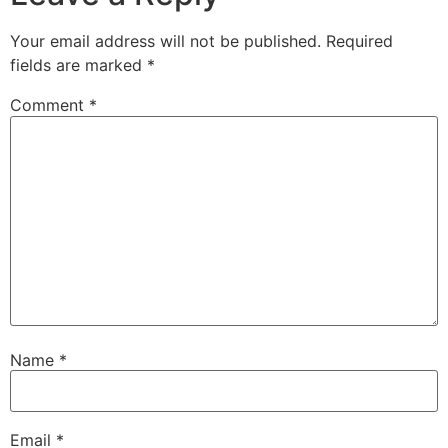
Your email address will not be published.
Required
fields are marked
*
Comment
*
Name
*
Email
*