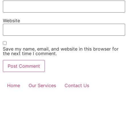
Website
Save my name, email, and website in this browser for
the next time I comment.
Home
Our Services
Contact Us