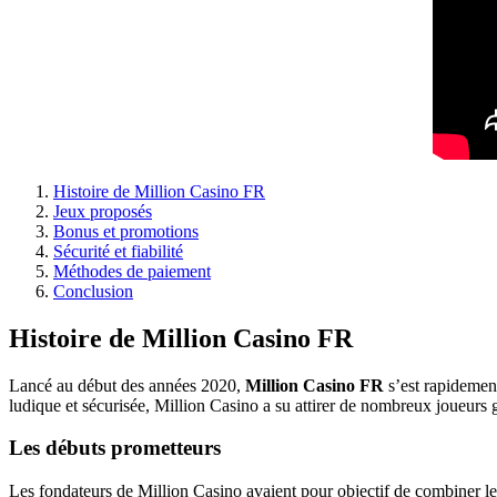
Histoire de Million Casino FR
Jeux proposés
Bonus et promotions
Sécurité et fiabilité
Méthodes de paiement
Conclusion
Histoire de Million Casino FR
Lancé au début des années 2020,
Million Casino FR
s’est rapidement
ludique et sécurisée, Million Casino a su attirer de nombreux joueurs 
Les débuts prometteurs
Les fondateurs de Million Casino avaient pour objectif de combiner le 