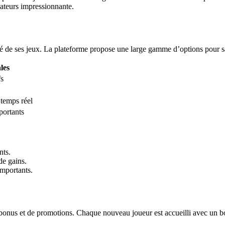
sateurs impressionnante.
té de ses jeux. La plateforme propose une large gamme d’options pour sat
les
fs
 temps réel
portants
nts.
de gains.
importants.
 bonus et de promotions. Chaque nouveau joueur est accueilli avec un bo