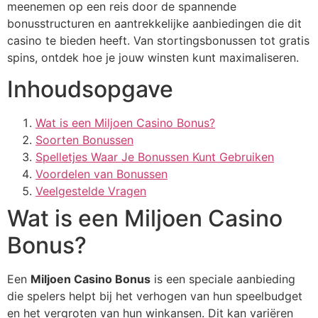
meenemen op een reis door de spannende
bonusstructuren en aantrekkelijke aanbiedingen die dit
casino te bieden heeft. Van stortingsbonussen tot gratis
spins, ontdek hoe je jouw winsten kunt maximaliseren.
Inhoudsopgave
Wat is een Miljoen Casino Bonus?
Soorten Bonussen
Spelletjes Waar Je Bonussen Kunt Gebruiken
Voordelen van Bonussen
Veelgestelde Vragen
Wat is een Miljoen Casino
Bonus?
Een
Miljoen Casino Bonus
is een speciale aanbieding
die spelers helpt bij het verhogen van hun speelbudget
en het vergroten van hun winkansen. Dit kan variëren