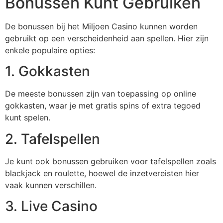
Bonussen Kunt Gebruiken
De bonussen bij het Miljoen Casino kunnen worden
gebruikt op een verscheidenheid aan spellen. Hier zijn
enkele populaire opties:
1. Gokkasten
De meeste bonussen zijn van toepassing op online
gokkasten, waar je met gratis spins of extra tegoed
kunt spelen.
2. Tafelspellen
Je kunt ook bonussen gebruiken voor tafelspellen zoals
blackjack en roulette, hoewel de inzetvereisten hier
vaak kunnen verschillen.
3. Live Casino