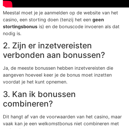
Meestal moet je je aanmelden op de website van het
casino, een storting doen (tenzij het een
geen
stortingsbonus
is) en de bonuscode invoeren als dat
nodig is.
2. Zijn er inzetvereisten
verbonden aan bonussen?
Ja, de meeste bonussen hebben inzetvereisten die
aangeven hoeveel keer je de bonus moet inzetten
voordat je het kunt opnemen.
3. Kan ik bonussen
combineren?
Dit hangt af van de voorwaarden van het casino, maar
vaak kan je een welkomstbonus niet combineren met