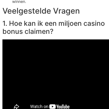
winnen.
Veelgestelde Vragen
1. Hoe kan ik een miljoen casino
bonus claimen?