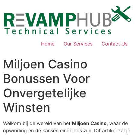
Skip
to
content
Home
Our Services
Contact Us
Miljoen Casino
Bonussen Voor
Onvergetelijke
Winsten
Welkom bij de wereld van het
Miljoen Casino
, waar de
opwinding en de kansen eindeloos zijn. Dit artikel zal je