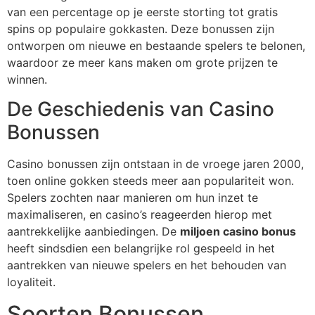
van een percentage op je eerste storting tot gratis
spins op populaire gokkasten. Deze bonussen zijn
ontworpen om nieuwe en bestaande spelers te belonen,
waardoor ze meer kans maken om grote prijzen te
winnen.
De Geschiedenis van Casino
Bonussen
Casino bonussen zijn ontstaan in de vroege jaren 2000,
toen online gokken steeds meer aan populariteit won.
Spelers zochten naar manieren om hun inzet te
maximaliseren, en casino’s reageerden hierop met
aantrekkelijke aanbiedingen. De
miljoen casino bonus
heeft sindsdien een belangrijke rol gespeeld in het
aantrekken van nieuwe spelers en het behouden van
loyaliteit.
Soorten Bonussen