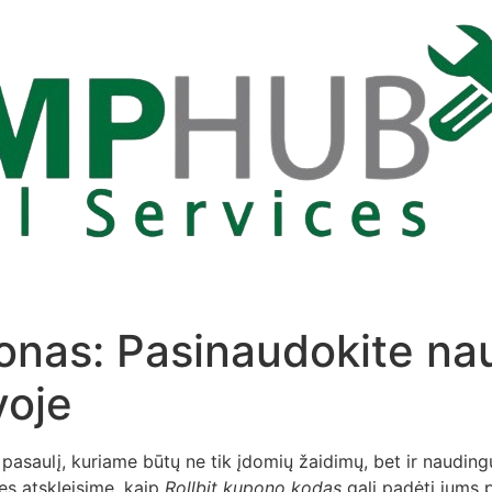
ponas: Pasinaudokite nau
voje
pasaulį, kuriame būtų ne tik įdomių žaidimų, bet ir nauding
es atskleisime, kaip
Rollbit kupono kodas
gali padėti jums 