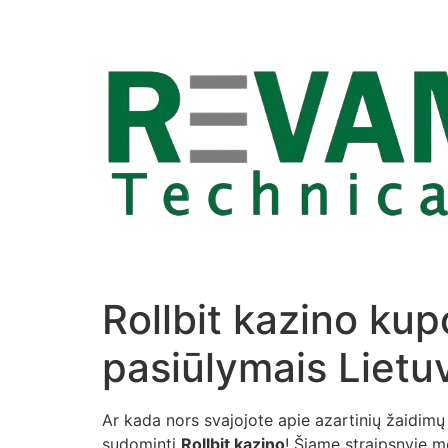
Skip
to
content
Rollbit kazino ku
pasiūlymais Lietu
Ar kada nors svajojote apie azartinių žaidimų 
sudominti
Rollbit kazino
! Šiame straipsnyje m