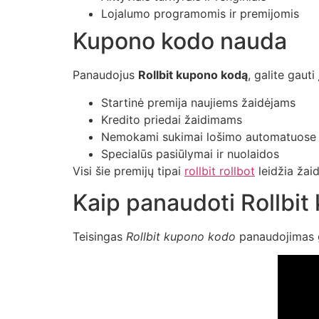
Lojalumo programomis ir premijomis
Kupono kodo nauda
Panaudojus
Rollbit kupono kodą
, galite gauti 
Startinė premija naujiems žaidėjams
Kredito priedai žaidimams
Nemokami sukimai lošimo automatuose
Specialūs pasiūlymai ir nuolaidos
Visi šie premijų tipai
rollbit rollbot
leidžia žaid
Kaip panaudoti Rollbi
Teisingas
Rollbit kupono kodo
panaudojimas ga