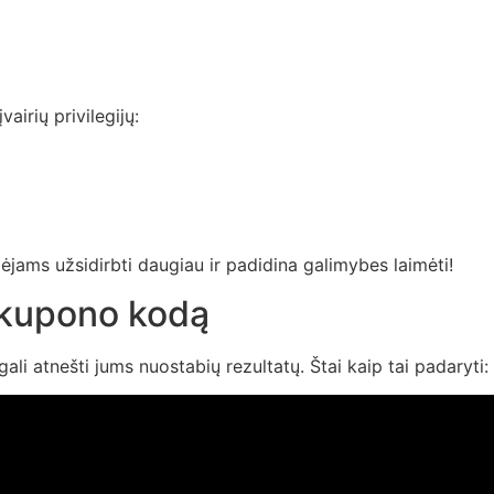
įvairių privilegijų:
ėjams užsidirbti daugiau ir padidina galimybes laimėti!
t kupono kodą
li atnešti jums nuostabių rezultatų. Štai kaip tai padaryti: