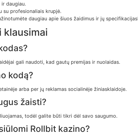
 ir daugiau.
u su profesionaliais krupjė.
užinotumėte daugiau apie šiuos žaidimus ir jų specifikacijas
 klausimai
 kodas?
žaidėjai gali naudoti, kad gautų premijas ir nuolaidas.
ono kodą?
tainėje arba per jų reklamas socialinėje žiniasklaidoje.
ugus žaisti?
uliuojamas, todėl galite būti tikri dėl savo saugumo.
siūlomi Rollbit kazino?