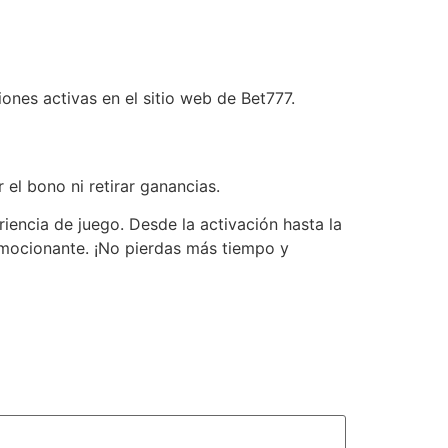
ones activas en el sitio web de Bet777.
el bono ni retirar ganancias.
encia de juego. Desde la activación hasta la
emocionante. ¡No pierdas más tiempo y