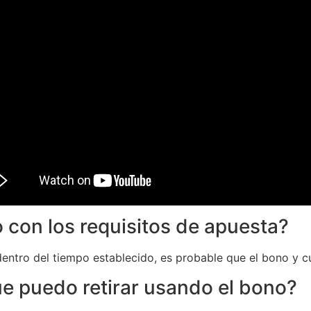
 con los requisitos de apuesta?
dentro del tiempo establecido, es probable que el bono y c
ue puedo retirar usando el bono?