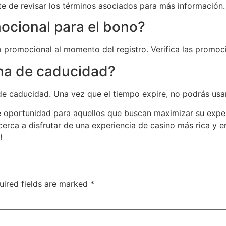
ate de revisar los términos asociados para más información.
ocional para el bono?
 promocional al momento del registro. Verifica las promoci
cha de caducidad?
de caducidad. Una vez que el tiempo expire, no podrás usar 
 oportunidad para aquellos que buscan maximizar su experi
erca a disfrutar de una experiencia de casino más rica y 
!
uired fields are marked
*