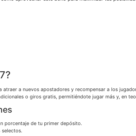
77?
 atraer a nuevos apostadores y recompensar a los jugadore
dicionales o giros gratis, permitiéndote jugar más y, en teo
nes
 porcentaje de tu primer depósito.
 selectos.