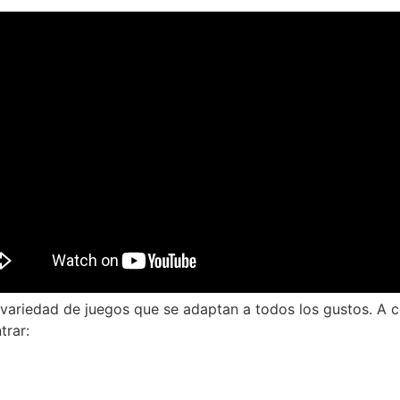
variedad de juegos que se adaptan a todos los gustos. A co
trar: