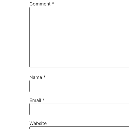
Comment
*
Name
*
Email
*
Website