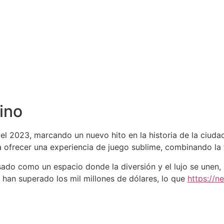
ino
el 2023, marcando un nuevo hito en la historia de la ciud
ra ofrecer una experiencia de juego sublime, combinando la
ado como un espacio donde la diversión y el lujo se unen, 
 han superado los mil millones de dólares, lo que
https://