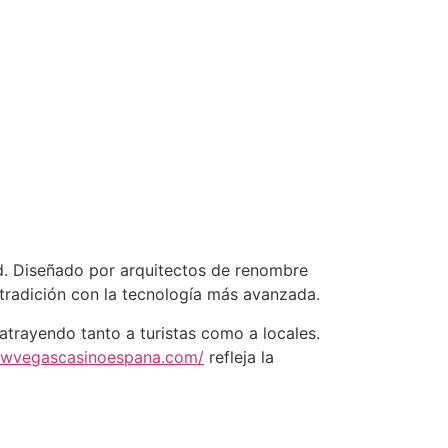
ad. Diseñado por arquitectos de renombre
 tradición con la tecnología más avanzada.
atrayendo tanto a turistas como a locales.
newvegascasinoespana.com/
refleja la