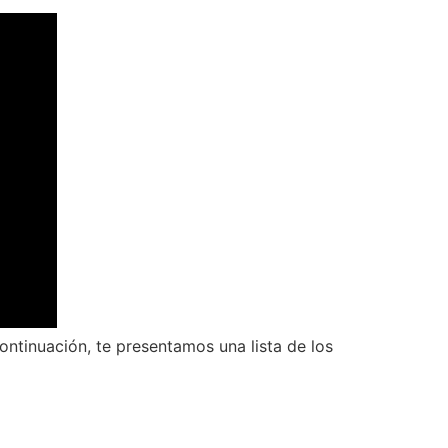
ntinuación, te presentamos una lista de los