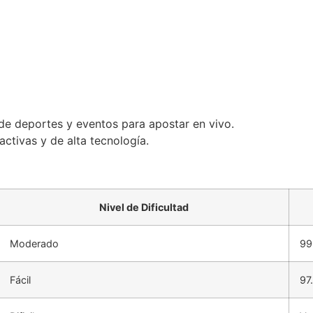
e deportes y eventos para apostar en vivo.
activas y de alta tecnología.
Nivel de Dificultad
Moderado
99
Fácil
97