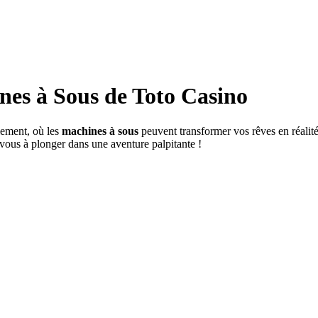
nes à Sous de Toto Casino
lement, où les
machines à sous
peuvent transformer vos rêves en réalités
-vous à plonger dans une aventure palpitante !