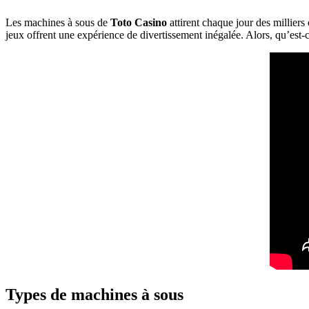
Les machines à sous de
Toto Casino
attirent chaque jour des milliers
jeux offrent une expérience de divertissement inégalée. Alors, qu’es
Types de machines à sous