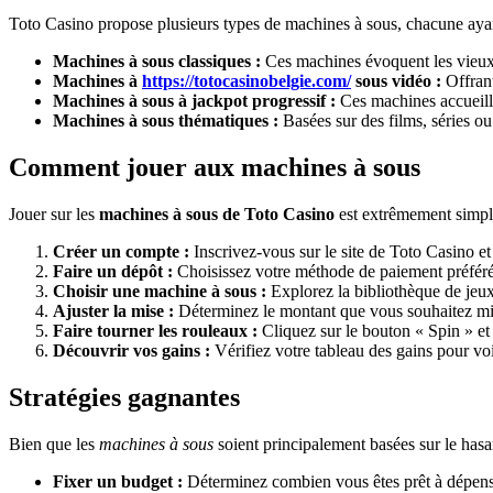
Toto Casino propose plusieurs types de machines à sous, chacune ayant s
Machines à sous classiques :
Ces machines évoquent les vieux c
Machines à
https://totocasinobelgie.com/
sous vidéo :
Offrant
Machines à sous à jackpot progressif :
Ces machines accueille
Machines à sous thématiques :
Basées sur des films, séries o
Comment jouer aux machines à sous
Jouer sur les
machines à sous de Toto Casino
est extrêmement simple
Créer un compte :
Inscrivez-vous sur le site de Toto Casino et 
Faire un dépôt :
Choisissez votre méthode de paiement préféré
Choisir une machine à sous :
Explorez la bibliothèque de jeux 
Ajuster la mise :
Déterminez le montant que vous souhaitez mis
Faire tourner les rouleaux :
Cliquez sur le bouton « Spin » et 
Découvrir vos gains :
Vérifiez votre tableau des gains pour voi
Stratégies gagnantes
Bien que les
machines à sous
soient principalement basées sur le hasa
Fixer un budget :
Déterminez combien vous êtes prêt à dépense