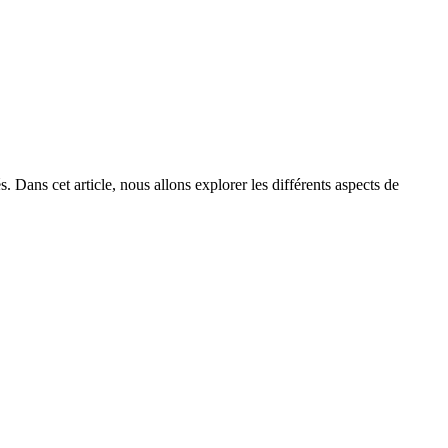
. Dans cet article, nous allons explorer les différents aspects de