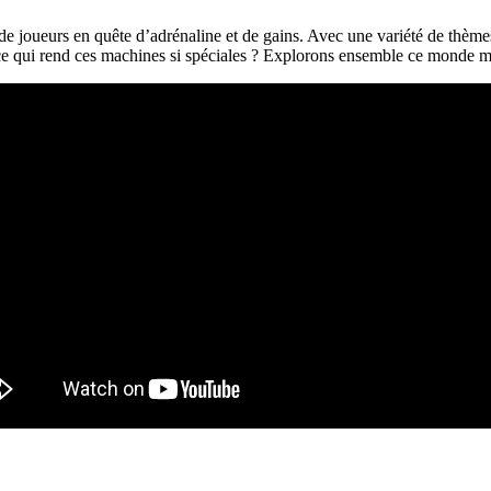
 de joueurs en quête d’adrénaline et de gains. Avec une variété de thème
t-ce qui rend ces machines si spéciales ? Explorons ensemble ce monde 