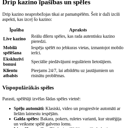
Drip kazino īpašības un spēles
Drip kazino neaprobežojas tikai ar pamatspēlēm. Šeit ir daži izcili
aspekti, kas izceļ šo kazino:
Īpašība
Apraksts
Reālu dīleru spēles, kas rada autentisku kazino
Live kazino
pieredzi.
Mobilā
Iespēja spēlēt no jebkuras vietas, izmantojot mobilo
spēlēšana
ierīci.
Ekskluzīvi
Speciālie piedāvājumi regulāriem lietotājiem.
bonusi
Klientu
Pieejams 24/7, lai atbildētu uz jautājumiem un
atbalsts
risinātu problēmas.
Vispopulārākās spēles
Parasti, spēlētāji izvēlas šādas spēles vietnē:
Spēļu automāti:
Klasiski, video un progresīvie automāti ar
lielām laimestu iespējām.
Galda spēles:
Bakara, pokers, ruletes varianti, kur stratēģija
un veiksme spēlē galveno lomu.