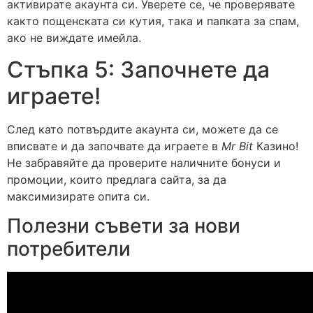
активирате акаунта си. Уверете се, че проверявате
както пощенската си кутия, така и папката за спам,
ако не виждате имейла.
Стъпка 5: Започнете да
играете!
След като потвърдите акаунта си, можете да се
вписвате и да започвате да играете в
Mr Bit
Казино!
Не забравяйте да проверите наличните бонуси и
промоции, които предлага сайта, за да
максимизирате опита си.
Полезни съвети за нови
потребители