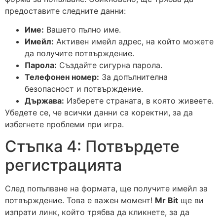
предоставите следните данни:
Име:
Вашето пълно име.
Имейл:
Активен имейл адрес, на който можете
да получите потвърждение.
Парола:
Създайте сигурна парола.
Телефонен номер:
За допълнителна
безопасност и потвърждение.
Държава:
Изберете страната, в която живеете.
Убедете се, че всички данни са коректни, за да
избегнете проблеми при игра.
Стъпка 4: Потвърдете
регистрацията
След попълване на формата, ще получите имейл за
потвърждение. Това е важен момент!
Mr Bit
ще ви
изпрати линк, който трябва да кликнете, за да