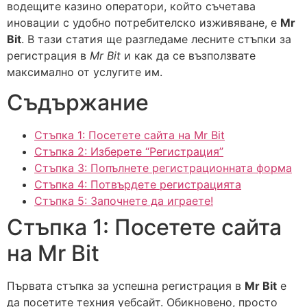
водещите казино оператори, който съчетава
иновации с удобно потребителско изживяване, е
Mr
Bit
. В тази статия ще разгледаме лесните стъпки за
регистрация в
Mr Bit
и как да се възползвате
максимално от услугите им.
Съдържание
Стъпка 1: Посетете сайта на Mr Bit
Стъпка 2: Изберете “Регистрация”
Стъпка 3: Попълнете регистрационната форма
Стъпка 4: Потвърдете регистрацията
Стъпка 5: Започнете да играете!
Стъпка 1: Посетете сайта
на Mr Bit
Първата стъпка за успешна регистрация в
Mr Bit
е
да посетите техния уебсайт. Обикновено, просто