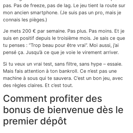
pas. Pas de freeze, pas de lag. Le jeu tient la route sur
mon ancien smartphone. (Je suis pas un pro, mais je
connais les pièges.)
Je mets 200 € par semaine. Pas plus. Pas moins. Et je
suis en positif depuis le troisième mois. Je sais ce que
tu penses : “Trop beau pour être vrai”. Moi aussi, j’ai
pensé ça. Jusqu’à ce que je voie le virement arriver.
Si tu veux un vrai test, sans filtre, sans hype – essaie.
Mais fais attention à ton bankroll. Ce n’est pas une
machine à sous qui te sauvera. C’est un bon jeu, avec
des règles claires. Et c’est tout.
Comment profiter des
bonus de bienvenue dès le
premier dépôt