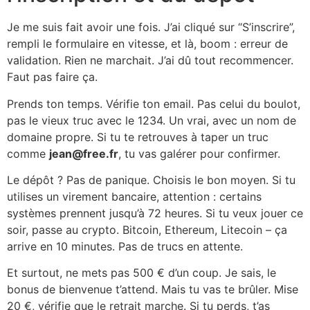
Je me suis fait avoir une fois. J’ai cliqué sur “S’inscrire”,
rempli le formulaire en vitesse, et là, boom : erreur de
validation. Rien ne marchait. J’ai dû tout recommencer.
Faut pas faire ça.
Prends ton temps. Vérifie ton email. Pas celui du boulot,
pas le vieux truc avec le 1234. Un vrai, avec un nom de
domaine propre. Si tu te retrouves à taper un truc
comme
jean@free.fr
, tu vas galérer pour confirmer.
Le dépôt ? Pas de panique. Choisis le bon moyen. Si tu
utilises un virement bancaire, attention : certains
systèmes prennent jusqu’à 72 heures. Si tu veux jouer ce
soir, passe au crypto. Bitcoin, Ethereum, Litecoin – ça
arrive en 10 minutes. Pas de trucs en attente.
Et surtout, ne mets pas 500 € d’un coup. Je sais, le
bonus de bienvenue t’attend. Mais tu vas te brûler. Mise
20 €, vérifie que le retrait marche. Si tu perds, t’as