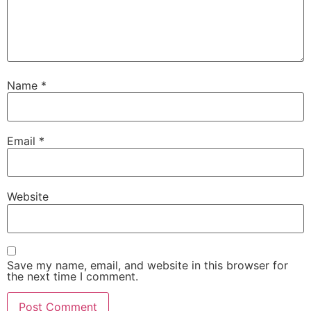
Name
*
Email
*
Website
Save my name, email, and website in this browser for
the next time I comment.