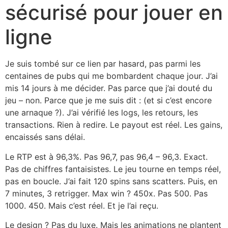
sécurisé pour jouer en
ligne
Je suis tombé sur ce lien par hasard, pas parmi les
centaines de pubs qui me bombardent chaque jour. J’ai
mis 14 jours à me décider. Pas parce que j’ai douté du
jeu – non. Parce que je me suis dit : (et si c’est encore
une arnaque ?). J’ai vérifié les logs, les retours, les
transactions. Rien à redire. Le payout est réel. Les gains,
encaissés sans délai.
Le RTP est à 96,3%. Pas 96,7, pas 96,4 – 96,3. Exact.
Pas de chiffres fantaisistes. Le jeu tourne en temps réel,
pas en boucle. J’ai fait 120 spins sans scatters. Puis, en
7 minutes, 3 retrigger. Max win ? 450x. Pas 500. Pas
1000. 450. Mais c’est réel. Et je l’ai reçu.
Le design ? Pas du luxe. Mais les animations ne plantent