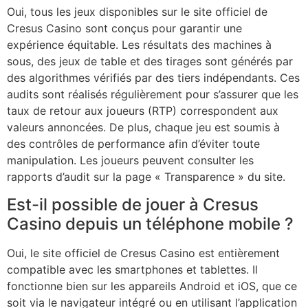
Oui, tous les jeux disponibles sur le site officiel de
Cresus Casino sont conçus pour garantir une
expérience équitable. Les résultats des machines à
sous, des jeux de table et des tirages sont générés par
des algorithmes vérifiés par des tiers indépendants. Ces
audits sont réalisés régulièrement pour s’assurer que les
taux de retour aux joueurs (RTP) correspondent aux
valeurs annoncées. De plus, chaque jeu est soumis à
des contrôles de performance afin d’éviter toute
manipulation. Les joueurs peuvent consulter les
rapports d’audit sur la page « Transparence » du site.
Est-il possible de jouer à Cresus
Casino depuis un téléphone mobile ?
Oui, le site officiel de Cresus Casino est entièrement
compatible avec les smartphones et tablettes. Il
fonctionne bien sur les appareils Android et iOS, que ce
soit via le navigateur intégré ou en utilisant l’application