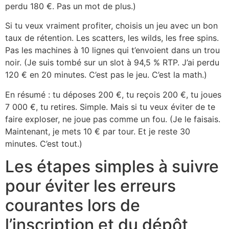
perdu 180 €. Pas un mot de plus.)
Si tu veux vraiment profiter, choisis un jeu avec un bon
taux de rétention. Les scatters, les wilds, les free spins.
Pas les machines à 10 lignes qui t’envoient dans un trou
noir. (Je suis tombé sur un slot à 94,5 % RTP. J’ai perdu
120 € en 20 minutes. C’est pas le jeu. C’est la math.)
En résumé : tu déposes 200 €, tu reçois 200 €, tu joues
7 000 €, tu retires. Simple. Mais si tu veux éviter de te
faire exploser, ne joue pas comme un fou. (Je le faisais.
Maintenant, je mets 10 € par tour. Et je reste 30
minutes. C’est tout.)
Les étapes simples à suivre
pour éviter les erreurs
courantes lors de
l’inscription et du dépôt