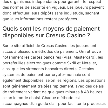
des organismes indépendants pour garantir le respect
des normes de sécurité en vigueur. Les joueurs peuvent
donc effectuer leurs dépôts sans inquiétude, sachant
que leurs informations restent protégées.
Quels sont les moyens de paiement
disponibles sur Cresus Casino ?
Sur le site officiel de Cresus Casino, les joueurs ont
accès à plusieurs méthodes de paiement. On retrouve
notamment les cartes bancaires (Visa, Mastercard), les
portefeuilles électroniques comme Skrill et Neteller,
ainsi que les virements bancaires directs. Certains
systèmes de paiement par crypto-monnaie sont
également disponibles, selon les régions. Les opérations
sont généralement traitées rapidement, avec des délais
de traitement variant de quelques minutes à 48 heures
selon le mode choisi. Chaque méthode est
accompagnée d’un guide clair pour faciliter le processus