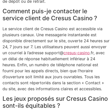
de dépôt ou de retrait.
Comment puis-je contacter le
service client de Cresus Casino ?
Le service client de Cresus Casino est accessible via
plusieurs canaux. Une messagerie instantanée est
disponible directement sur le site, ouverte 24 heures sur
24, 7 jours sur 7. Les utilisateurs peuvent aussi envoyer
un courriel à l’adresse support@
cresus-casino
.fr, avec
un délai de réponse habituellement inférieur à 24
heures. Enfin, un numéro de téléphone national est
fourni pour les appels directs, bien que l’horaire
d’ouverture soit limité aux jours ouvrables. Tous les
contacts sont répertoriés dans la section « Contact »
du site, avec des informations claires et accessibles.
Les jeux proposés sur Cresus Casino
sont-ils équitables ?