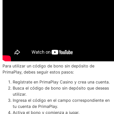
Para utilizar un código de bono sin depósito de
PrimaPlay, debes seguir estos pasos:
Regístrate en PrimaPlay Casino y crea una cuenta.
Busca el código de bono sin depósito que deseas
utilizar.
Ingresa el código en el campo correspondiente en
tu cuenta de PrimaPlay.
Activa el bono y comienza a jugar.