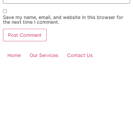
Save my name, email, and website in this browser for
the next time I comment.
Home
Our Services
Contact Us