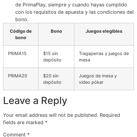
de PrimaPlay, siempre y cuando hayas cumplido
con los requisitos de apuesta y las condiciones del
bono.
Código de
Bono
Juegos elegibles
bono
PRIMA15
$15 sin
Tragaperras y juegos de
depósito
mesa
PRIMA20
$20 sin
Juegos de mesa y
depósito
video póker
Leave a Reply
Your email address will not be published.
Required
fields are marked
*
Comment
*