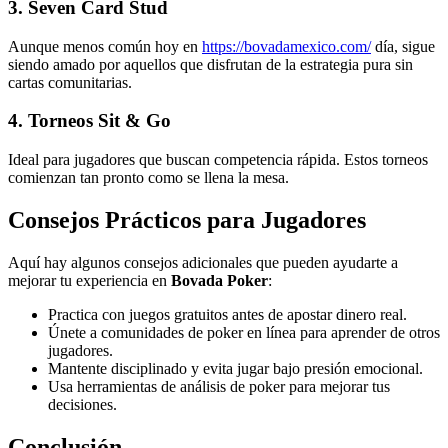
3. Seven Card Stud
Aunque menos común hoy en
https://bovadamexico.com/
día, sigue
siendo amado por aquellos que disfrutan de la estrategia pura sin
cartas comunitarias.
4. Torneos Sit & Go
Ideal para jugadores que buscan competencia rápida. Estos torneos
comienzan tan pronto como se llena la mesa.
Consejos Prácticos para Jugadores
Aquí hay algunos consejos adicionales que pueden ayudarte a
mejorar tu experiencia en
Bovada Poker
:
Practica con juegos gratuitos antes de apostar dinero real.
Únete a comunidades de poker en línea para aprender de otros
jugadores.
Mantente disciplinado y evita jugar bajo presión emocional.
Usa herramientas de análisis de poker para mejorar tus
decisiones.
Conclusión