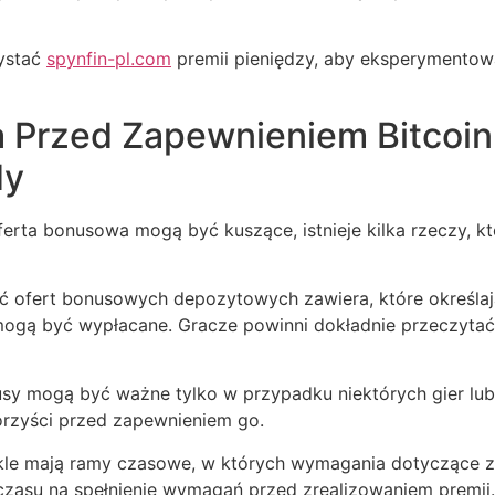
ystać
spynfin-pl.com
premii pieniędzy, aby eksperymentowa
 Przed Zapewnieniem Bitcoi
dy
erta bonusowa mogą być kuszące, istnieje kilka rzeczy, k
 ofert bonusowych depozytowych zawiera, które określaj
mogą być wypłacane. Gracze powinni dokładnie przeczyta
usy mogą być ważne tylko w przypadku niektórych gier lub 
orzyści przed zapewnieniem go.
kle mają ramy czasowe, w których wymagania dotyczące 
czasu na spełnienie wymagań przed zrealizowaniem premii.