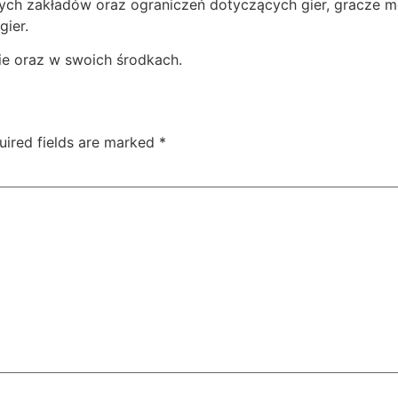
ych zakładów oraz ograniczeń dotyczących gier, gracze
gier.
ie oraz w swoich środkach.
uired fields are marked
*