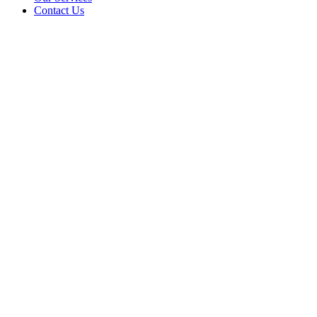
Contact Us