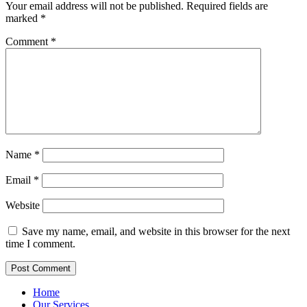
Your email address will not be published.
Required fields are
marked
*
Comment
*
Name
*
Email
*
Website
Save my name, email, and website in this browser for the next
time I comment.
Home
Our Services