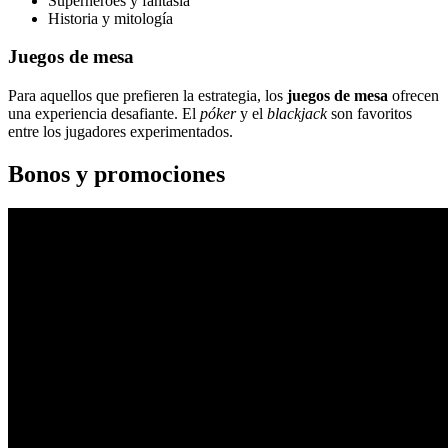
Superhéroes y fantasía
Historia y mitología
Juegos de mesa
Para aquellos que prefieren la estrategia, los
juegos de mesa
ofrecen
una experiencia desafiante. El
póker
y el
blackjack
son favoritos
entre los jugadores experimentados.
Bonos y promociones