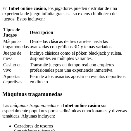
En
Inbet online casino
, los jugadores pueden disfrutar de una
experiencia de juego infinita gracias a su extensa biblioteca de
juegos. Estos incluyen:
Tipos de
Descripción
Juegos
Máquinas
Desde las clásicas de tres carretes hasta las
tragamonedas
avanzadas con gráficos 3D y temas variados.
Juegos de
Incluye clásicos como el póker, blackjack y ruleta,
mesa
disponibles en múltiples variantes.
Casino en
Transmite juegos en tiempo real con crupieres
vivo
profesionales para una experiencia inmersiva.
Apuestas
Permite a los usuarios apostar en eventos deportivos
deportivas
en directo.
Máquinas tragamonedas
Las
máquinas tragamonedas
en
Inbet online casino
son
especialmente populares por sus dinámicas emocionantes y diversas
temáticas. Algunas incluyen:
Cazadores de tesoros