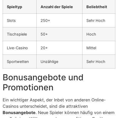
Spieltyp
Anzahl der Spiele
Beliebtheit
Slots
250+
Sehr Hoch
Tischspiele
50+
Hoch
Live-Casino
20+
Mittel
Sportwetten
Unzählige
Sehr Hoch
Bonusangebote und
Promotionen
Ein wichtiger Aspekt, der Inbet von anderen Online-
Casinos unterscheidet, sind die attraktiven
Bonusangebote
. Neue Spieler können häufig von einem