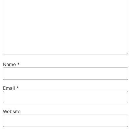
Name
*
Email
*
Website