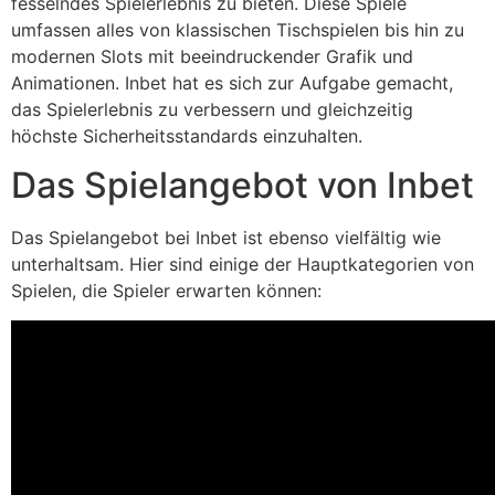
fesselndes Spielerlebnis zu bieten. Diese Spiele
umfassen alles von klassischen Tischspielen bis hin zu
modernen Slots mit beeindruckender Grafik und
Animationen. Inbet hat es sich zur Aufgabe gemacht,
das Spielerlebnis zu verbessern und gleichzeitig
höchste Sicherheitsstandards einzuhalten.
Das Spielangebot von Inbet
Das Spielangebot bei Inbet ist ebenso vielfältig wie
unterhaltsam. Hier sind einige der Hauptkategorien von
Spielen, die Spieler erwarten können: