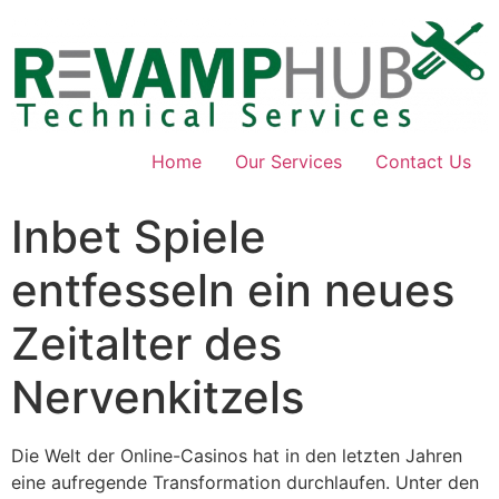
Skip
to
content
Home
Our Services
Contact Us
Inbet Spiele
entfesseln ein neues
Zeitalter des
Nervenkitzels
Die Welt der Online-Casinos hat in den letzten Jahren
eine aufregende Transformation durchlaufen. Unter den