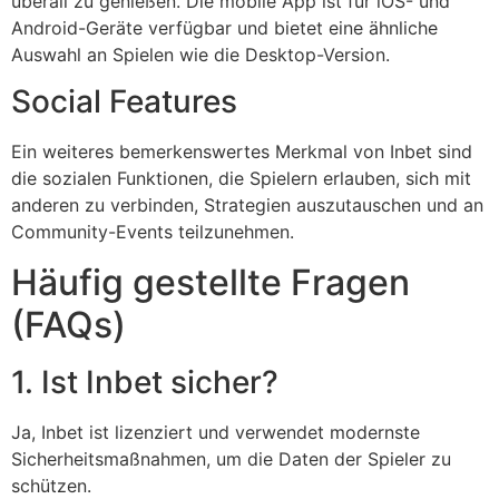
überall zu genießen. Die mobile App ist für iOS- und
Android-Geräte verfügbar und bietet eine ähnliche
Auswahl an Spielen wie die Desktop-Version.
Social Features
Ein weiteres bemerkenswertes Merkmal von Inbet sind
die sozialen Funktionen, die Spielern erlauben, sich mit
anderen zu verbinden, Strategien auszutauschen und an
Community-Events teilzunehmen.
Häufig gestellte Fragen
(FAQs)
1. Ist Inbet sicher?
Ja, Inbet ist lizenziert und verwendet modernste
Sicherheitsmaßnahmen, um die Daten der Spieler zu
schützen.