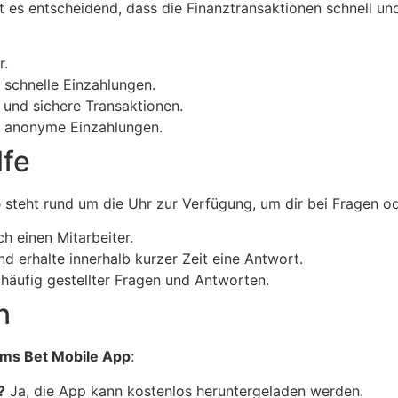
t es entscheidend, dass die Finanztransaktionen schnell und
r.
r schnelle Einzahlungen.
 und sichere Transaktionen.
r anonyme Einzahlungen.
lfe
p
steht rund um die Uhr zur Verfügung, um dir bei Fragen o
h einen Mitarbeiter.
 erhalte innerhalb kurzer Zeit eine Antwort.
äufig gestellter Fragen und Antworten.
n
lms Bet Mobile App
:
?
Ja, die App kann kostenlos heruntergeladen werden.