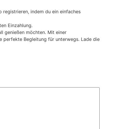
p registrieren, indem du ein einfaches
ten Einzahlung.
rall genießen möchten. Mit einer
e perfekte Begleitung für unterwegs. Lade die