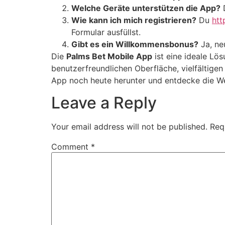
Welche Geräte unterstützen die App?
D
Wie kann ich mich registrieren?
Du
htt
Formular ausfüllst.
Gibt es ein Willkommensbonus?
Ja, ne
Die
Palms Bet Mobile App
ist eine ideale Lös
benutzerfreundlichen Oberfläche, vielfältige
App noch heute herunter und entdecke die We
Leave a Reply
Your email address will not be published.
Req
Comment
*