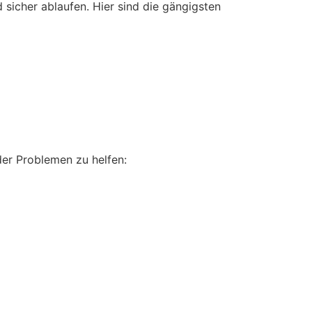
 sicher ablaufen. Hier sind die gängigsten
der Problemen zu helfen: