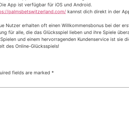
ie App ist verfügbar für iOS und Android.
ps://palmsbetswitzerland.com/
kannst dich direkt in der Ap
ue Nutzer erhalten oft einen Willkommensbonus bei der ers
ung für alle, die das Glücksspiel lieben und ihre Spiele übe
n Spielen und einem hervorragenden Kundenservice ist sie di
lt des Online-Glücksspiels!
uired fields are marked
*