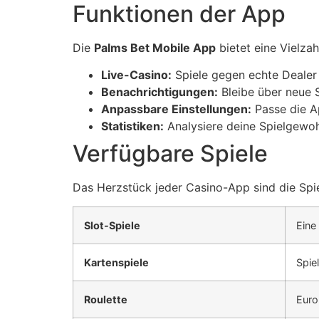
Funktionen der App
Die
Palms Bet Mobile App
bietet eine Vielzah
Live-Casino:
Spiele gegen echte Dealer
Benachrichtigungen:
Bleibe über neue S
Anpassbare Einstellungen:
Passe die Ap
Statistiken:
Analysiere deine Spielgewoh
Verfügbare Spiele
Das Herzstück jeder Casino-App sind die Spi
Slot-Spiele
Eine
Kartenspiele
Spie
Roulette
Euro