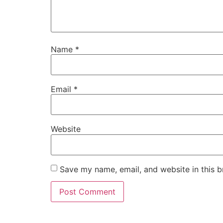
Name
*
Email
*
Website
Save my name, email, and website in this b