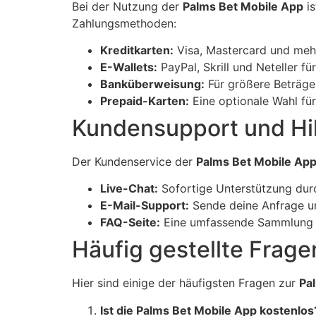
Bei der Nutzung der
Palms Bet Mobile App
is
Zahlungsmethoden:
Kreditkarten:
Visa, Mastercard und meh
E-Wallets:
PayPal, Skrill und Neteller fü
Banküberweisung:
Für größere Beträge
Prepaid-Karten:
Eine optionale Wahl fü
Kundensupport und Hi
Der Kundenservice der
Palms Bet Mobile Ap
Live-Chat:
Sofortige Unterstützung durc
E-Mail-Support:
Sende deine Anfrage und
FAQ-Seite:
Eine umfassende Sammlung h
Häufig gestellte Frage
Hier sind einige der häufigsten Fragen zur
Pa
Ist die Palms Bet Mobile App kostenlos