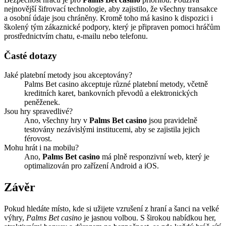
nejnovější šifrovací technologie, aby zajistilo, že všechny transakce
a osobní údaje jsou chráněny. Kromě toho má kasino k dispozici i
školený tým zákaznické podpory, který je připraven pomoci hráčům
prostřednictvím chatu, e-mailu nebo telefonu.
Časté dotazy
Jaké platební metody jsou akceptovány?
Palms Bet casino akceptuje různé platební metody, včetně
kreditních karet, bankovních převodů a elektronických
peněženek.
Jsou hry spravedlivé?
Ano, všechny hry v
Palms Bet casino
jsou pravidelně
testovány nezávislými institucemi, aby se zajistila jejich
férovost.
Mohu hrát i na mobilu?
Ano,
Palms Bet casino
má plně responzivní web, který je
optimalizován pro zařízení Android a iOS.
Závěr
Pokud hledáte místo, kde si užijete vzrušení z hraní a šanci na velké
výhry,
Palms Bet casino
je jasnou volbou. S širokou nabídkou her,