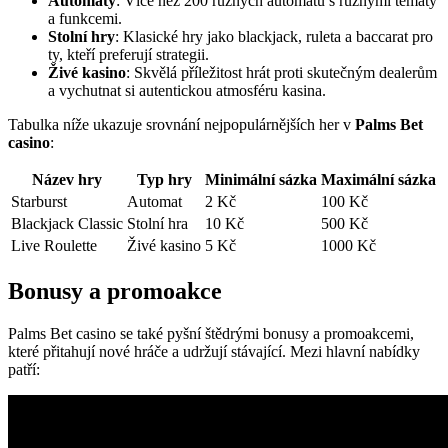
Automaty
: Více než 200 různých automatů s různými tématy
a funkcemi.
Stolní hry
: Klasické hry jako blackjack, ruleta a baccarat pro
ty, kteří preferují strategii.
Živé kasino
: Skvělá příležitost hrát proti skutečným dealerům
a vychutnat si autentickou atmosféru kasina.
Tabulka níže ukazuje srovnání nejpopulárnějších her v
Palms Bet
casino
:
Název hry
Typ hry
Minimální sázka
Maximální sázka
Starburst
Automat
2 Kč
100 Kč
Blackjack Classic
Stolní hra
10 Kč
500 Kč
Live Roulette
Živé kasino
5 Kč
1000 Kč
Bonusy a promoakce
Palms Bet casino se také pyšní štědrými bonusy a promoakcemi,
které přitahují nové hráče a udržují stávající. Mezi hlavní nabídky
patří: