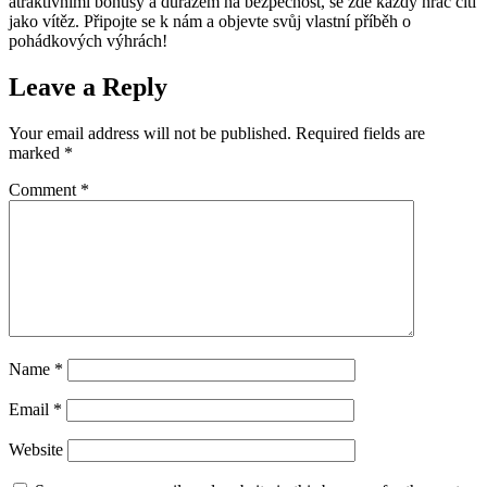
atraktivními bonusy a důrazem na bezpečnost, se zde každý hráč cítí
jako vítěz. Připojte se k nám a objevte svůj vlastní příběh o
pohádkových výhrách!
Leave a Reply
Your email address will not be published.
Required fields are
marked
*
Comment
*
Name
*
Email
*
Website