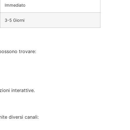
Immediato
3-5 Giorni
 possono trovare:
ioni interattive.
mite diversi canali: