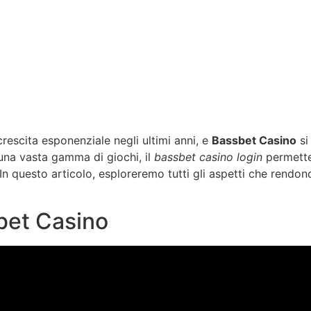
rescita esponenziale negli ultimi anni, e
Bassbet Casino
si
 una vasta gamma di giochi, il
bassbet casino login
permette 
In questo articolo, esploreremo tutti gli aspetti che rendon
bet Casino