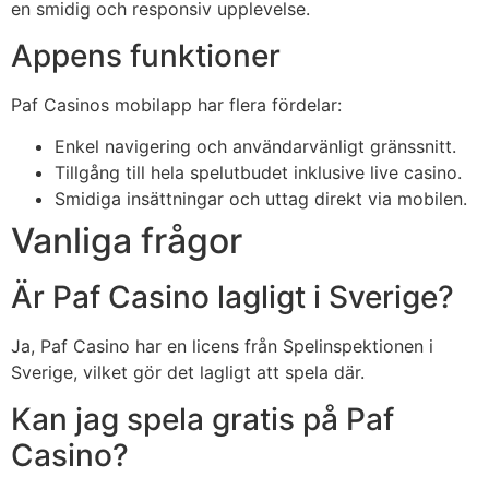
en smidig och responsiv upplevelse.
Appens funktioner
Paf Casinos mobilapp har flera fördelar:
Enkel navigering och användarvänligt gränssnitt.
Tillgång till hela spelutbudet inklusive live casino.
Smidiga insättningar och uttag direkt via mobilen.
Vanliga frågor
Är Paf Casino lagligt i Sverige?
Ja, Paf Casino har en licens från Spelinspektionen i
Sverige, vilket gör det lagligt att spela där.
Kan jag spela gratis på Paf
Casino?