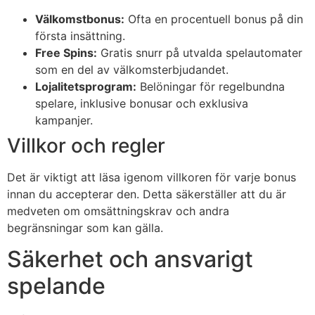
Välkomstbonus:
Ofta en procentuell bonus på din
första insättning.
Free Spins:
Gratis snurr på utvalda spelautomater
som en del av välkomsterbjudandet.
Lojalitetsprogram:
Belöningar för regelbundna
spelare, inklusive bonusar och exklusiva
kampanjer.
Villkor och regler
Det är viktigt att läsa igenom villkoren för varje bonus
innan du accepterar den. Detta säkerställer att du är
medveten om omsättningskrav och andra
begränsningar som kan gälla.
Säkerhet och ansvarigt
spelande