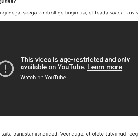
ngudes?
gudega, seega kontrollige tingimusi, et teada saada, kus 
t täita panustamisnõuded. Veenduge, et olete tutvunud reeg