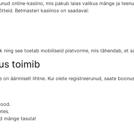
nud online-kasiino, mis pakub laias valikus mänge ja teenuse
tteid. Betmasteri kasiinos on saadaval:
k ning see toetab mobiilseid platvorme, mis tähendab, et saa
us toimib
 on äärmiselt lihtne. Kui olete registreerunud, saate boon
kood.
tes.
id mänge tasuta!