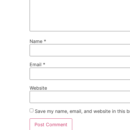
Name
*
Email
*
Website
Save my name, email, and website in this b