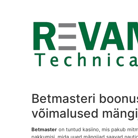
Skip
to
content
Betmasteri boonu
võimalused mängi
Betmaster
on tuntud kasiino, mis pakub mit
pakkumisi, mida uued mängijad saavad nauti