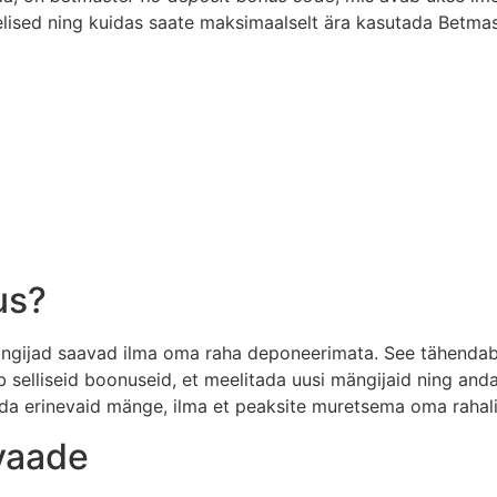
elised ning kuidas saate maksimaalselt ära kasutada Betmast
us?
gijad saavad ilma oma raha deponeerimata. See tähendab, 
 selliseid boonuseid, et meelitada uusi mängijaid ning and
a erinevaid mänge, ilma et peaksite muretsema oma rahali
evaade