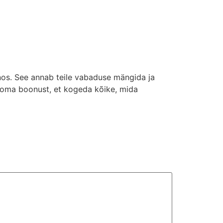
nos. See annab teile vabaduse mängida ja
a oma boonust, et kogeda kõike, mida