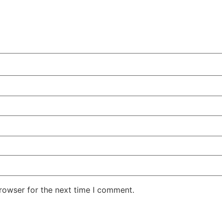
rowser for the next time I comment.