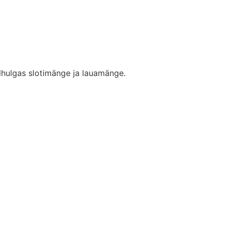
hulgas slotimänge ja lauamänge.