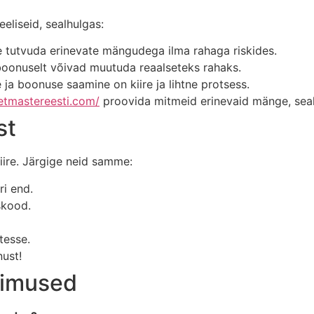
eliseid, sealhulgas:
 tutvuda erinevate mängudega ilma rahaga riskides.
oonuselt võivad muutuda reaalseteks rahaks.
ja boonuse saamine on kiire ja lihtne protsess.
betmastereesti.com/
proovida mitmeid erinevaid mänge, seal
st
iire. Järgige neid samme:
ri end.
skood.
tesse.
ust!
simused