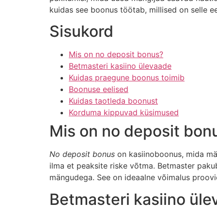
kuidas see boonus töötab, millised on selle e
Sisukord
Mis on no deposit bonus?
Betmasteri kasiino ülevaade
Kuidas praegune boonus toimib
Boonuse eelised
Kuidas taotleda boonust
Korduma kippuvad küsimused
Mis on no deposit bon
No deposit bonus
on kasiinoboonus, mida män
ilma et peaksite riske võtma. Betmaster pakub
mängudega. See on ideaalne võimalus proovid
Betmasteri kasiino ül