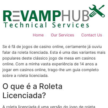
Skip
to
content
Home
Our Services
Contact Us
Se é fã de jogos de casino online, certamente já ouviu
falar da roleta licenciada. Esta é uma das variantes mais
populares deste clássico jogo de mesa em casinos
online. Com a minha vasta experiência de 14 anos a
jogar em casinos online, trago-lhe um guia completo
sobre a roleta licenciada.
O que é a Roleta
Licenciada?
A roleta licenciada é uma versão do jogo de roleta