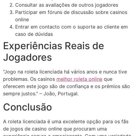
Consultar as avaliações de outros jogadores
Participar em fóruns de discussão sobre casinos
online
Entrar em contacto com o suporte ao cliente em
caso de dúvidas
Experiências Reais de
Jogadores
“Jogo na roleta licenciada há vários anos e nunca tive
problemas. Os casinos
melhor roleta online
que
oferecem este jogo são de confiança e os prémios são
sempre justos.” – João, Portugal.
Conclusão
A roleta licenciada é uma excelente opção para os fãs
de jogos de casino online que procuram uma