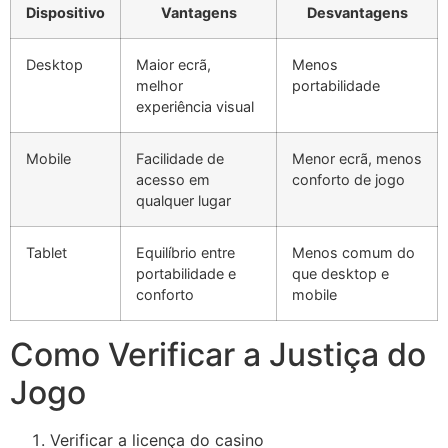
Dispositivo
Vantagens
Desvantagens
Desktop
Maior ecrã,
Menos
melhor
portabilidade
experiência visual
Mobile
Facilidade de
Menor ecrã, menos
acesso em
conforto de jogo
qualquer lugar
Tablet
Equilíbrio entre
Menos comum do
portabilidade e
que desktop e
conforto
mobile
Como Verificar a Justiça do
Jogo
Verificar a licença do casino