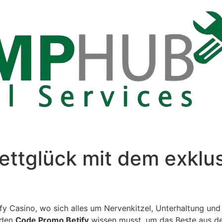
ettglück mit dem exklu
y Casino, wo sich alles um Nervenkitzel, Unterhaltung und 
r den
Code Promo Betify
wissen musst, um das Beste aus de