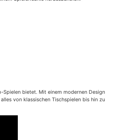
ino-Spielen bietet. Mit einem modernen Design
alles von klassischen Tischspielen bis hin zu