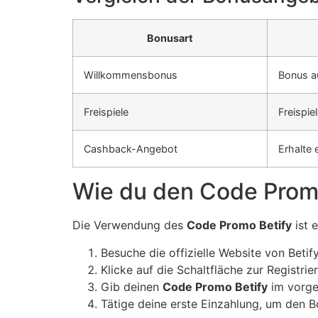
Bonusart
Willkommensbonus
Bonus au
Freispiele
Freispie
Cashback-Angebot
Erhalte 
Wie du den Code Prom
Die Verwendung des
Code Promo Betify
ist 
Besuche die offizielle Website von Betif
Klicke auf die Schaltfläche zur Registr
Gib deinen
Code Promo Betify
im vorge
Tätige deine erste Einzahlung, um den B