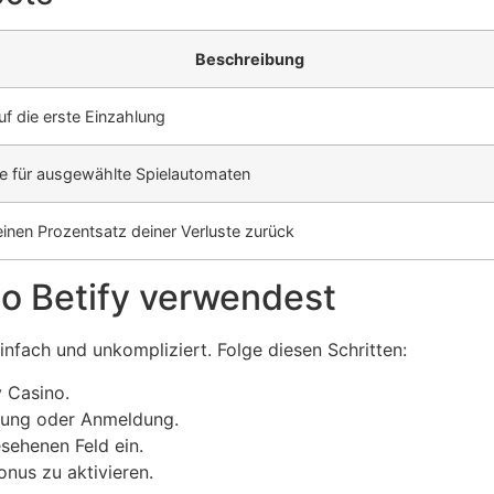
Beschreibung
f die erste Einzahlung
le für ausgewählte Spielautomaten
einen Prozentsatz deiner Verluste zurück
o Betify verwendest
einfach und unkompliziert. Folge diesen Schritten:
y Casino.
ierung oder Anmeldung.
sehenen Feld ein.
onus zu aktivieren.