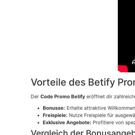
Vorteile des Betify P
Der
Code Promo Betify
eröffnet dir zahlreich
Bonusse:
Erhalte attraktive Willkommen
Freispiele:
Nutze Freispiele für ausgewä
Exklusive Angebote:
Profitiere von spe
Vergleich der Bonusange