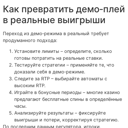
Как превратить демо‑плей
в реальные выигрыши
Переход из демо‑режима в реальный требует
продуманного подхода:
Установите лимиты – определите, сколько
готовы потратить на реальные ставки.
Тестируйте стратегии – применяйте те, что
доказали себя в демо‑режиме.
Следите за RTP – выбирайте автоматы с
высоким RTP.
Играйте в бонусные периоды – многие казино
предлагают бесплатные спины в определённые
часы.
Анализируйте результаты – фиксируйте
выигрыши и потери, корректируя стратегию.
По последним данным регулятора, игроки,