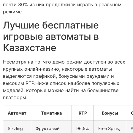
почти 30% из них продолжили играть в реальном
режиме.
Лучшие бесплатные
игровые автоматы в
Казахстане
Несмотря на то, что демо‑режим доступен во всех
крупных онлайн‑казино, некоторые автоматы
выделяются графикой, бонусными раундами и
высоким RTP.Ниже список наиболее популярных
моделей, которые можно найти на большинстве
платформ.
Автомат
Тематика
RTP
Бонусы
Sizzling
Фруктовый
96,5%
Free Spins,