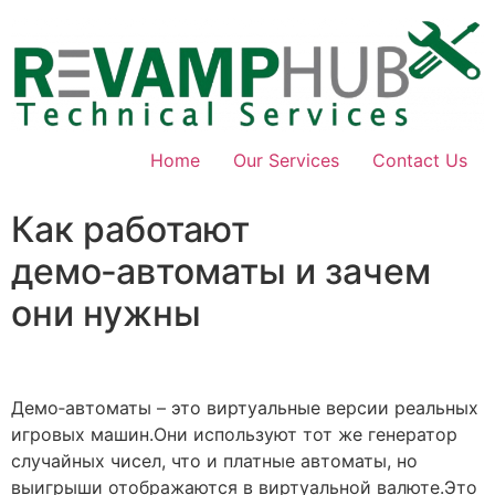
Skip
to
content
Home
Our Services
Contact Us
Как работают
демо‑автоматы и зачем
они нужны
Демо‑автоматы – это виртуальные версии реальных
игровых машин.Они используют тот же генератор
случайных чисел, что и платные автоматы, но
выигрыши отображаются в виртуальной валюте.Это