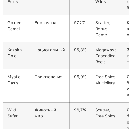
Fruits
Wilds
Golden
Восточная
97,2%
Scatter,
Camel
Bonus
Game
Kazakh
Национальный
95,8%
Megaways,
3
Gold
Cascading
к
Reels
Mystic
Приключения
96,0%
Free Spins,
Oasis
Multipliers
б
Wild
Животный
96,7%
Scatter,
Д
Safari
мир
Free Spins
р