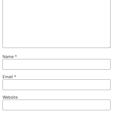
Name
*
Email
*
Website