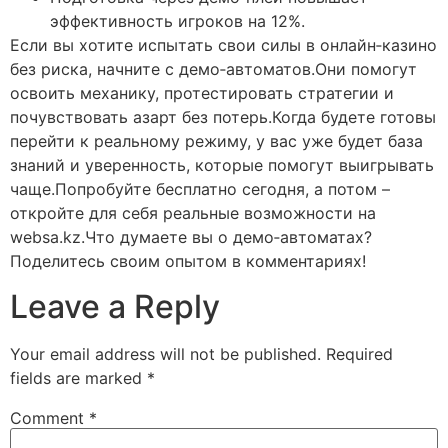
эффективность игроков на 12%.
Если вы хотите испытать свои силы в онлайн‑казино
без риска, начните с демо‑автоматов.Они помогут
освоить механику, протестировать стратегии и
почувствовать азарт без потерь.Когда будете готовы
перейти к реальному режиму, у вас уже будет база
знаний и уверенность, которые помогут выигрывать
чаще.Попробуйте бесплатно сегодня, а потом –
откройте для себя реальные возможности на
websa.kz.Что думаете вы о демо‑автоматах?
Поделитесь своим опытом в комментариях!
Leave a Reply
Your email address will not be published.
Required
fields are marked
*
Comment
*