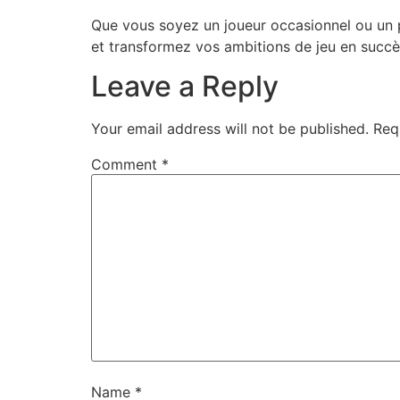
Que vous soyez un joueur occasionnel ou un 
et transformez vos ambitions de jeu en succè
Leave a Reply
Your email address will not be published.
Req
Comment
*
Name
*