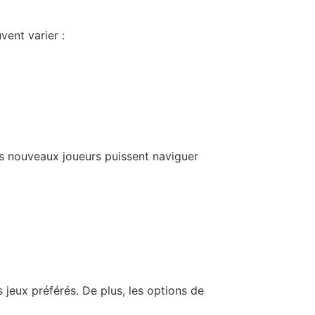
vent varier :
es nouveaux joueurs puissent naviguer
 jeux préférés. De plus, les options de