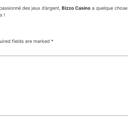
passionné des jeux d’argent,
Bizzo Casino
a quelque chose 
s !
uired fields are marked
*