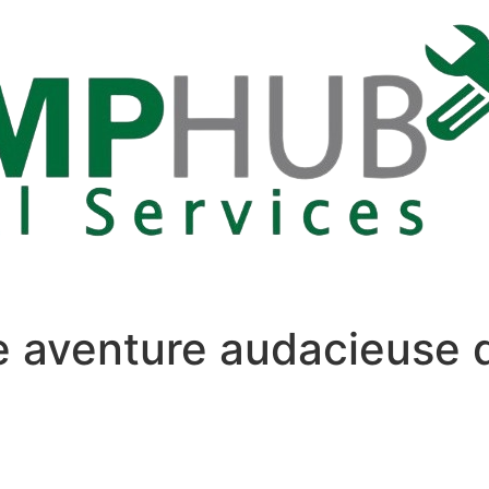
ne aventure audacieuse