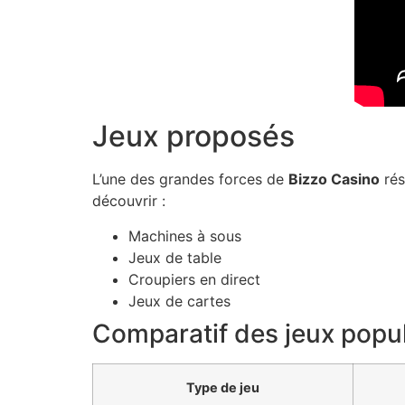
Jeux proposés
L’une des grandes forces de
Bizzo Casino
rés
découvrir :
Machines à sous
Jeux de table
Croupiers en direct
Jeux de cartes
Comparatif des jeux popul
Type de jeu