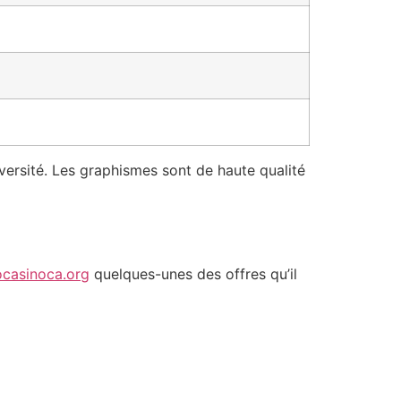
versité. Les graphismes sont de haute qualité
ocasinoca.org
quelques-unes des offres qu’il