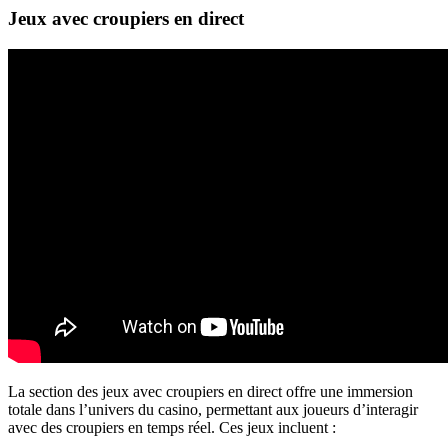
Jeux avec croupiers en direct
La section des jeux avec croupiers en direct offre une immersion
totale dans l’univers du casino, permettant aux joueurs d’interagir
avec des croupiers en temps réel. Ces jeux incluent :