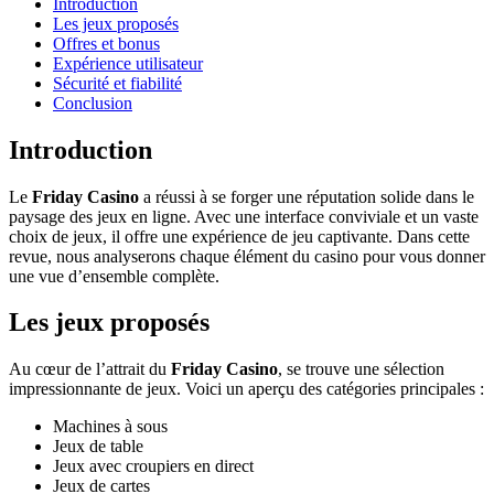
Introduction
Les jeux proposés
Offres et bonus
Expérience utilisateur
Sécurité et fiabilité
Conclusion
Introduction
Le
Friday Casino
a réussi à se forger une réputation solide dans le
paysage des jeux en ligne. Avec une interface conviviale et un vaste
choix de jeux, il offre une expérience de jeu captivante. Dans cette
revue, nous analyserons chaque élément du casino pour vous donner
une vue d’ensemble complète.
Les jeux proposés
Au cœur de l’attrait du
Friday Casino
, se trouve une sélection
impressionnante de jeux. Voici un aperçu des catégories principales :
Machines à sous
Jeux de table
Jeux avec croupiers en direct
Jeux de cartes