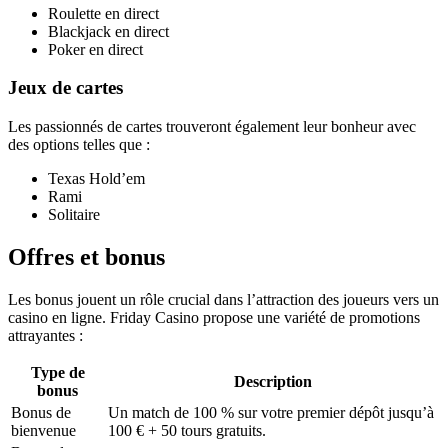
Roulette en direct
Blackjack en direct
Poker en direct
Jeux de cartes
Les passionnés de cartes trouveront également leur bonheur avec
des options telles que :
Texas Hold’em
Rami
Solitaire
Offres et bonus
Les bonus jouent un rôle crucial dans l’attraction des joueurs vers un
casino en ligne. Friday Casino propose une variété de promotions
attrayantes :
Type de
Description
bonus
Bonus de
Un match de 100 % sur votre premier dépôt jusqu’à
bienvenue
100 € + 50 tours gratuits.