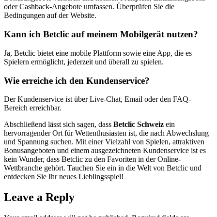
oder Cashback-Angebote umfassen. Überprüfen Sie die
Bedingungen auf der Website.
Kann ich Betclic auf meinem Mobilgerät nutzen?
Ja, Betclic bietet eine mobile Plattform sowie eine App, die es
Spielern ermöglicht, jederzeit und überall zu spielen.
Wie erreiche ich den Kundenservice?
Der Kundenservice ist über Live-Chat, Email oder den FAQ-
Bereich erreichbar.
Abschließend lässt sich sagen, dass
Betclic Schweiz
ein
hervorragender Ort für Wettenthusiasten ist, die nach Abwechslung
und Spannung suchen. Mit einer Vielzahl von Spielen, attraktiven
Bonusangeboten und einem ausgezeichneten Kundenservice ist es
kein Wunder, dass Betclic zu den Favoriten in der Online-
Wettbranche gehört. Tauchen Sie ein in die Welt von Betclic und
entdecken Sie Ihr neues Lieblingsspiel!
Leave a Reply