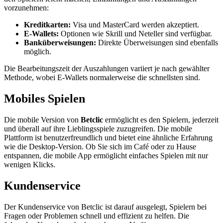
vorzunehmen:
Kreditkarten:
Visa und MasterCard werden akzeptiert.
E-Wallets:
Optionen wie Skrill und Neteller sind verfügbar.
Banküberweisungen:
Direkte Überweisungen sind ebenfalls
möglich.
Die Bearbeitungszeit der Auszahlungen variiert je nach gewählter
Methode, wobei E-Wallets normalerweise die schnellsten sind.
Mobiles Spielen
Die mobile Version von
Betclic
ermöglicht es den Spielern, jederzeit
und überall auf ihre Lieblingsspiele zuzugreifen. Die mobile
Plattform ist benutzerfreundlich und bietet eine ähnliche Erfahrung
wie die Desktop-Version. Ob Sie sich im Café oder zu Hause
entspannen, die mobile App ermöglicht einfaches Spielen mit nur
wenigen Klicks.
Kundenservice
Der Kundenservice von Betclic ist darauf ausgelegt, Spielern bei
Fragen oder Problemen schnell und effizient zu helfen. Die