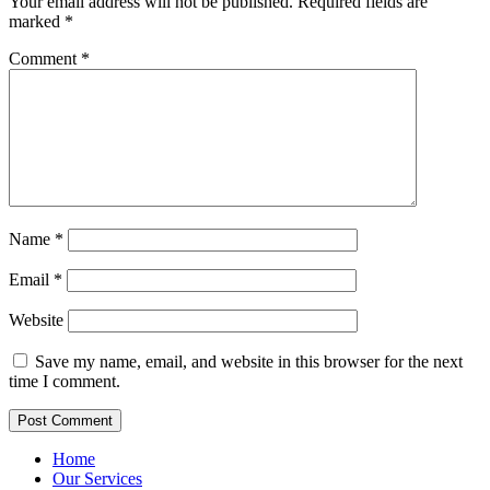
Your email address will not be published.
Required fields are
marked
*
Comment
*
Name
*
Email
*
Website
Save my name, email, and website in this browser for the next
time I comment.
Home
Our Services