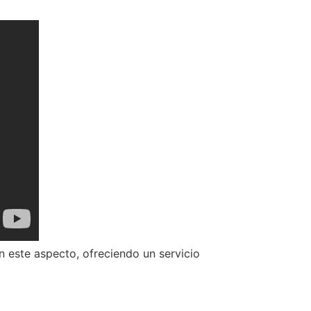
en este aspecto, ofreciendo un servicio