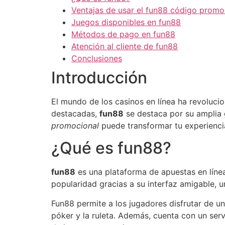
Ventajas de usar el fun88 código promo
Juegos disponibles en fun88
Métodos de pago en fun88
Atención al cliente de fun88
Conclusiones
Introducción
El mundo de los casinos en línea ha revoluci
destacadas,
fun88
se destaca por su amplia 
promocional
puede transformar tu experiencia
¿Qué es fun88?
fun88
es una plataforma de apuestas en línea
popularidad gracias a su interfaz amigable, 
Fun88 permite a los jugadores disfrutar de
póker y la ruleta. Además, cuenta con un serv