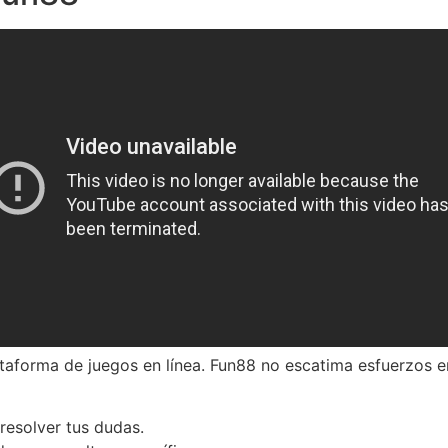
plataforma de juegos en línea. Fun88 no escatima esfuerzos 
resolver tus dudas.