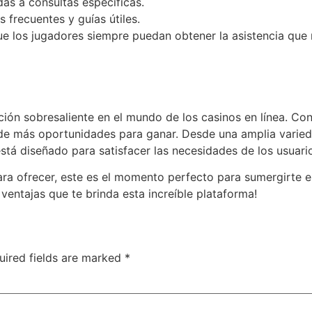
as a consultas específicas.
frecuentes y guías útiles.
ue los jugadores siempre puedan obtener la asistencia que 
ón sobresaliente en el mundo de los casinos en línea. Co
de más oportunidades para ganar. Desde una amplia varieda
stá diseñado para satisfacer las necesidades de los usuari
ara ofrecer, este es el momento perfecto para sumergirte e
ventajas que te brinda esta increíble plataforma!
uired fields are marked
*