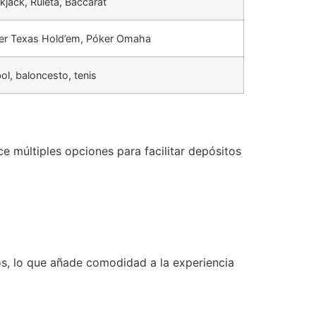
kjack, Ruleta, Baccarat
er Texas Hold’em, Póker Omaha
ol, baloncesto, tenis
e múltiples opciones para facilitar depósitos
s, lo que añade comodidad a la experiencia