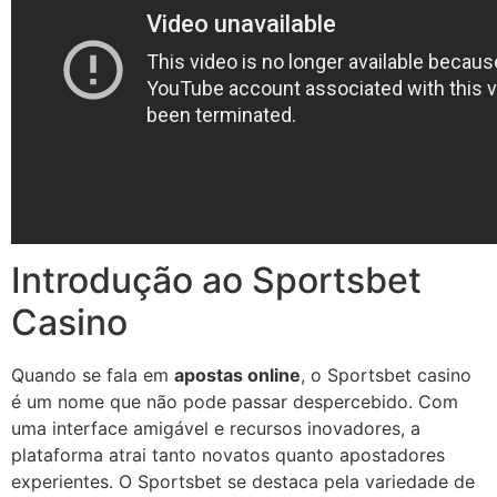
Introdução ao Sportsbet
Casino
Quando se fala em
apostas online
, o Sportsbet casino
é um nome que não pode passar despercebido. Com
uma interface amigável e recursos inovadores, a
plataforma atrai tanto novatos quanto apostadores
experientes. O Sportsbet se destaca pela variedade de