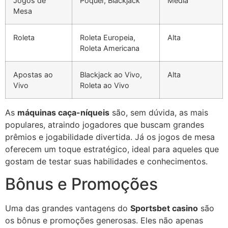
Jogos de
Pôquer, Blackjack
Média
Mesa
Roleta
Roleta Europeia,
Alta
Roleta Americana
Apostas ao
Blackjack ao Vivo,
Alta
Vivo
Roleta ao Vivo
As
máquinas caça-níqueis
são, sem dúvida, as mais
populares, atraindo jogadores que buscam grandes
prêmios e jogabilidade divertida. Já os jogos de mesa
oferecem um toque estratégico, ideal para aqueles que
gostam de testar suas habilidades e conhecimentos.
Bônus e Promoções
Uma das grandes vantagens do
Sportsbet casino
são
os bônus e promoções generosas. Eles não apenas