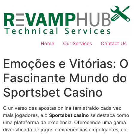
Skip
to
content
Home
Our Services
Contact Us
Emoções e Vitórias: O
Fascinante Mundo do
Sportsbet Casino
O universo das apostas online tem atraído cada vez
mais jogadores, e o
Sportsbet casino
se destaca como
uma plataforma de excelência. Oferecendo uma gama
diversificada de jogos e experiências empolgantes, ele