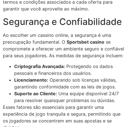
termos e condições associados a cada oferta para
garantir que você aproveite ao máximo.
Segurança e Confiabilidade
Ao escolher um cassino online, a segurança é uma
preocupação fundamental. O
Sportsbet casino
se
compromete a oferecer um ambiente seguro e confiável
para seus jogadores. As medidas de segurança incluem:
Criptografia Avançada:
Protegendo os dados
pessoais e financeiros dos usuários.
Licenciamento:
Operando sob licenças válidas,
garantindo conformidade com as leis de jogos.
Suporte ao Cliente:
Uma equipe disponível 24/7
para resolver quaisquer problemas ou dúvidas.
Esses fatores são essenciais para garantir uma
experiência de jogo tranquila e segura, permitindo que
os jogadores se concentrem em suas apostas e se