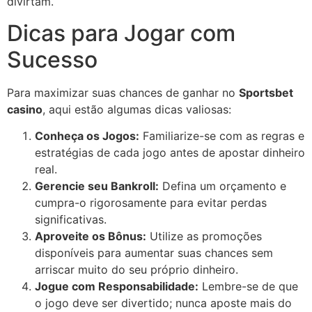
divirtam.
Dicas para Jogar com
Sucesso
Para maximizar suas chances de ganhar no
Sportsbet
casino
, aqui estão algumas dicas valiosas:
Conheça os Jogos:
Familiarize-se com as regras e
estratégias de cada jogo antes de apostar dinheiro
real.
Gerencie seu Bankroll:
Defina um orçamento e
cumpra-o rigorosamente para evitar perdas
significativas.
Aproveite os Bônus:
Utilize as promoções
disponíveis para aumentar suas chances sem
arriscar muito do seu próprio dinheiro.
Jogue com Responsabilidade:
Lembre-se de que
o jogo deve ser divertido; nunca aposte mais do