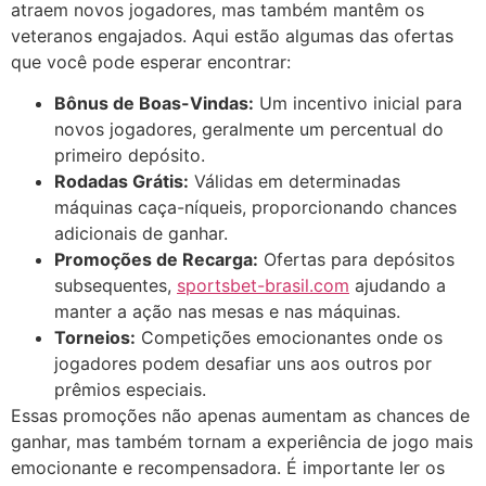
atraem novos jogadores, mas também mantêm os
veteranos engajados. Aqui estão algumas das ofertas
que você pode esperar encontrar:
Bônus de Boas-Vindas:
Um incentivo inicial para
novos jogadores, geralmente um percentual do
primeiro depósito.
Rodadas Grátis:
Válidas em determinadas
máquinas caça-níqueis, proporcionando chances
adicionais de ganhar.
Promoções de Recarga:
Ofertas para depósitos
subsequentes,
sportsbet-brasil.com
ajudando a
manter a ação nas mesas e nas máquinas.
Torneios:
Competições emocionantes onde os
jogadores podem desafiar uns aos outros por
prêmios especiais.
Essas promoções não apenas aumentam as chances de
ganhar, mas também tornam a experiência de jogo mais
emocionante e recompensadora. É importante ler os