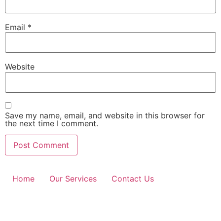
Email
*
Website
Save my name, email, and website in this browser for
the next time I comment.
Home
Our Services
Contact Us