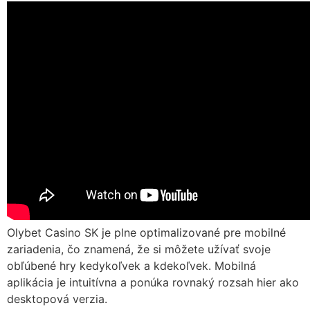
Olybet Casino SK je plne optimalizované pre mobilné
zariadenia, čo znamená, že si môžete užívať svoje
obľúbené hry kedykoľvek a kdekoľvek. Mobilná
aplikácia je intuitívna a ponúka rovnaký rozsah hier ako
desktopová verzia.