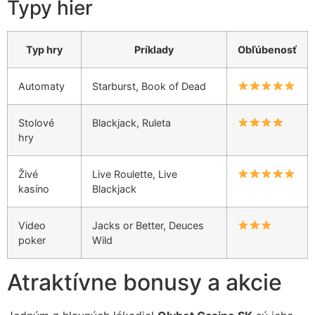
Typy hier
Typ hry
Príklady
Obľúbenosť
Automaty
Starburst, Book of Dead
Stolové
Blackjack, Ruleta
hry
Živé
Live Roulette, Live
kasíno
Blackjack
Video
Jacks or Better, Deuces
poker
Wild
Atraktívne bonusy a akcie