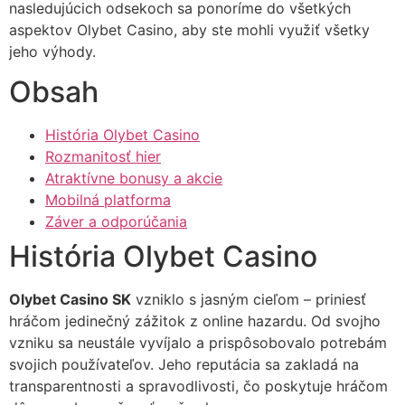
nasledujúcich odsekoch sa ponoríme do všetkých
aspektov Olybet Casino, aby ste mohli využiť všetky
jeho výhody.
Obsah
História Olybet Casino
Rozmanitosť hier
Atraktívne bonusy a akcie
Mobilná platforma
Záver a odporúčania
História Olybet Casino
Olybet Casino SK
vzniklo s jasným cieľom – priniesť
hráčom jedinečný zážitok z online hazardu. Od svojho
vzniku sa neustále vyvíjalo a prispôsobovalo potrebám
svojich používateľov. Jeho reputácia sa zakladá na
transparentnosti a spravodlivosti, čo poskytuje hráčom