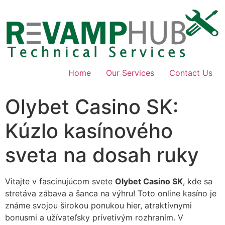
Skip
to
content
Home
Our Services
Contact Us
Olybet Casino SK:
Kúzlo kasínového
sveta na dosah ruky
Vitajte v fascinujúcom svete
Olybet Casino SK
, kde sa
stretáva zábava a šanca na výhru! Toto online kasíno je
známe svojou širokou ponukou hier, atraktívnymi
bonusmi a užívateľsky prívetivým rozhraním. V