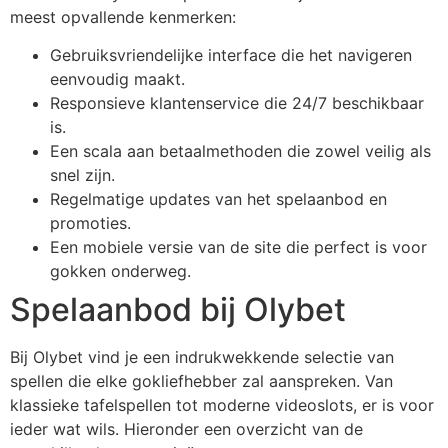
meest opvallende kenmerken:
Gebruiksvriendelijke interface die het navigeren
eenvoudig maakt.
Responsieve klantenservice die 24/7 beschikbaar
is.
Een scala aan betaalmethoden die zowel veilig als
snel zijn.
Regelmatige updates van het spelaanbod en
promoties.
Een mobiele versie van de site die perfect is voor
gokken onderweg.
Spelaanbod bij Olybet
Bij Olybet vind je een indrukwekkende selectie van
spellen die elke gokliefhebber zal aanspreken. Van
klassieke tafelspellen tot moderne videoslots, er is voor
ieder wat wils. Hieronder een overzicht van de