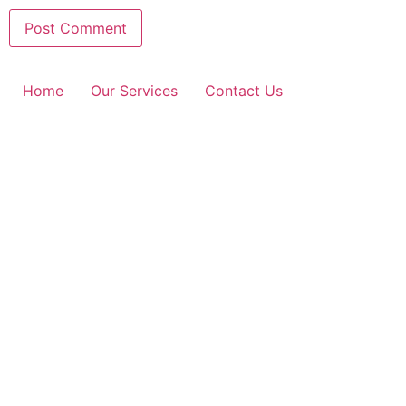
Home
Our Services
Contact Us