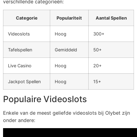
verschillende categorieën:
Categorie
Populariteit
Aantal Spellen
Videoslots
Hoog
300+
Tafelspellen
Gemiddeld
50+
Live Casino
Hoog
20+
Jackpot Spellen
Hoog
15+
Populaire Videoslots
Enkele van de meest geliefde videoslots bij Olybet zijn
onder andere: