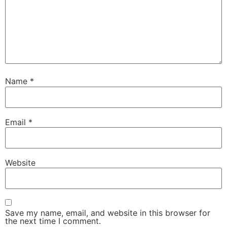
Name
*
Email
*
Website
Save my name, email, and website in this browser for
the next time I comment.