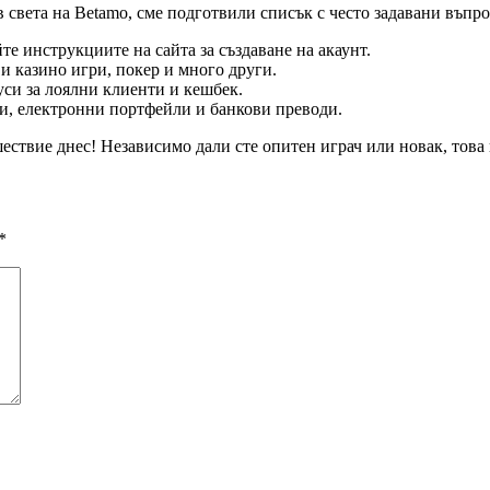
 света на Betamo, сме подготвили списък с често задавани въпро
те инструкциите на сайта за създаване на акаунт.
и казино игри, покер и много други.
уси за лоялни клиенти и кешбек.
и, електронни портфейли и банкови преводи.
ствие днес! Независимо дали сте опитен играч или новак, това 
*