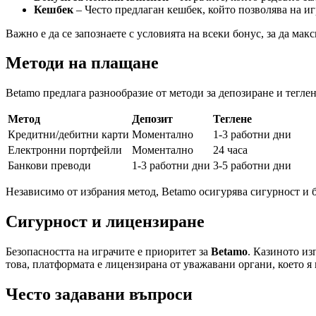
Кешбек
– Често предлаган кешбек, който позволява на иг
Важно е да се запознаете с условията на всеки бонус, за да мак
Методи на плащане
Betamo предлага разнообразие от методи за депозиране и тегле
Метод
Депозит
Теглене
Кредитни/дебитни карти
Моментално
1-3 работни дни
Електронни портфейли
Моментално
24 часа
Банкови преводи
1-3 работни дни
3-5 работни дни
Независимо от избрания метод, Betamo осигурява сигурност и 
Сигурност и лицензиране
Безопасността на играчите е приоритет за
Betamo
. Казиното из
това, платформата е лицензирана от уважавани органи, което я 
Често задавани въпроси