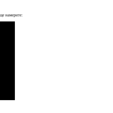
 ще намерите: