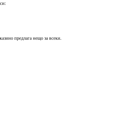
си:
казино предлага нещо за всеки.