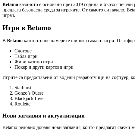
Betamo
казиното е основано през 2019 година и бързо спечели 
предлага безопасна среда за играчите. От самото си начало, B
играч.
Игри в Betamo
В
Betamo
казиното ще намерите широка гама от игри. Платфор
Слотове
Табла игри
Живи казино игри
Покер и други картови игри
Игрите са предоставени от водещи разработчици на софтуер, ко
Starburst
Gonzo’s Quest
Blackjack Live
Roulette
Нови заглавия и актуализации
Betamo редовно добавя нови заглавия, които предлагат свежи 