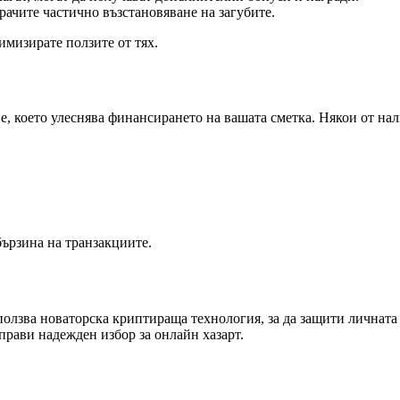
рачите частично възстановяване на загубите.
симизирате ползите от тях.
не, което улеснява финансирането на вашата сметка. Някои от н
бързина на транзакциите.
ползва новаторска криптираща технология, за да защити личнат
прави надежден избор за онлайн хазарт.