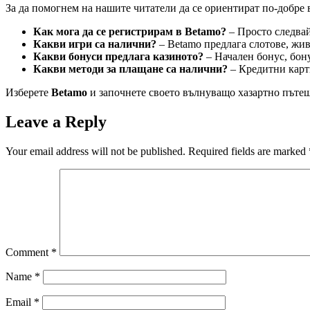
За да помогнем на нашите читатели да се ориентират по-добре в
Как мога да се регистрирам в Betamo?
– Просто следвай
Какви игри са налични?
– Betamo предлага слотове, жив
Какви бонуси предлага казиното?
– Начален бонус, бон
Какви методи за плащане са налични?
– Кредитни карт
Изберете
Betamo
и започнете своето вълнуващо хазартно пътеше
Leave a Reply
Your email address will not be published.
Required fields are marked
Comment
*
Name
*
Email
*