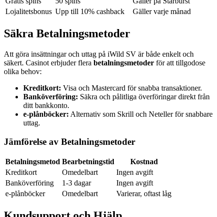
Gratis spins
50 spins
Gäller på Starburst
Lojalitetsbonus
Upp till 10% cashback
Gäller varje månad
Säkra Betalningsmetoder
Att göra insättningar och uttag på iWild SV är både enkelt och
säkert. Casinot erbjuder flera
betalningsmetoder
för att tillgodose
olika behov:
Kreditkort:
Visa och Mastercard för snabba transaktioner.
Banköverföring:
Säkra och pålitliga överföringar direkt från
ditt bankkonto.
e-plånböcker:
Alternativ som Skrill och Neteller för snabbare
uttag.
Jämförelse av Betalningsmetoder
Betalningsmetod
Bearbetningstid
Kostnad
Kreditkort
Omedelbart
Ingen avgift
Banköverföring
1-3 dagar
Ingen avgift
e-plånböcker
Omedelbart
Varierar, oftast låg
Kundsupport och Hjälp