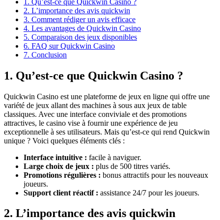
1. Qu’est-ce que Quickwin Casino ?
2. L’importance des avis quickwin
3. Comment rédiger un avis efficace
4. Les avantages de Quickwin Casino
5. Comparaison des jeux disponibles
6. FAQ sur Quickwin Casino
7. Conclusion
1. Qu’est-ce que Quickwin Casino ?
Quickwin Casino est une plateforme de jeux en ligne qui offre une
variété de jeux allant des machines à sous aux jeux de table
classiques. Avec une interface conviviale et des promotions
attractives, le casino vise à fournir une expérience de jeu
exceptionnelle à ses utilisateurs. Mais qu’est-ce qui rend Quickwin
unique ? Voici quelques éléments clés :
Interface intuitive :
facile à naviguer.
Large choix de jeux :
plus de 500 titres variés.
Promotions régulières :
bonus attractifs pour les nouveaux
joueurs.
Support client réactif :
assistance 24/7 pour les joueurs.
2. L’importance des avis quickwin