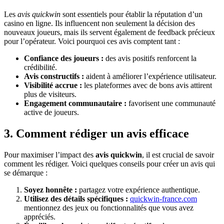
Les
avis quickwin
sont essentiels pour établir la réputation d’un
casino en ligne. Ils influencent non seulement la décision des
nouveaux joueurs, mais ils servent également de feedback précieux
pour l’opérateur. Voici pourquoi ces avis comptent tant :
Confiance des joueurs :
des avis positifs renforcent la
crédibilité.
Avis constructifs :
aident à améliorer l’expérience utilisateur.
Visibilité accrue :
les plateformes avec de bons avis attirent
plus de visiteurs.
Engagement communautaire :
favorisent une communauté
active de joueurs.
3. Comment rédiger un avis efficace
Pour maximiser l’impact des
avis quickwin
, il est crucial de savoir
comment les rédiger. Voici quelques conseils pour créer un avis qui
se démarque :
Soyez honnête :
partagez votre expérience authentique.
Utilisez des détails spécifiques :
quickwin-france.com
mentionnez des jeux ou fonctionnalités que vous avez
appréciés.