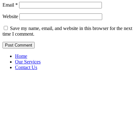
Email
*
Website
Save my name, email, and website in this browser for the next
time I comment.
Home
Our Services
Contact Us