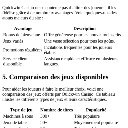
Quickwin Casino ne se contente pas d’attirer des joueurs ; il les
fidélise grâce à de nombreux avantages. Voici quelques-uns des
atouts majeurs du site :
Avantage
Description
Bonus de bienvenue
Offre généreuse pour les nouveaux inscrits.
Jeux variés
Une vaste sélection pour tous les goûts.
Incitations fréquentes pour les joueurs
Promotions régulières
établis.
Service client
Assistance rapide et efficace en plusieurs
disponible
langues.
5. Comparaison des jeux disponibles
Pour aider les joueurs à faire le meilleur choix, voici une
comparaison des jeux offerts par Quickwin Casino. Ce tableau
illustre les différents types de jeux et leurs caractéristiques.
Type de jeu
Nombre de titres
Popularité
Machines à sous
300+
Très populaire
Jeux de table
50+
Moyennement populaire