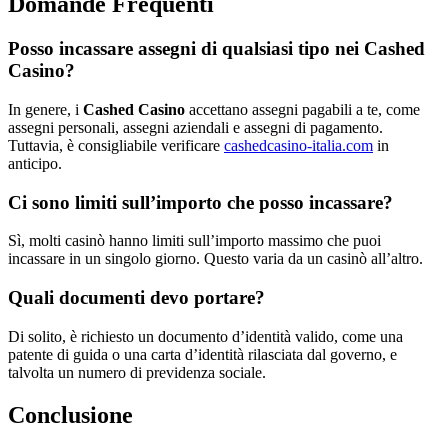
Domande Frequenti
Posso incassare assegni di qualsiasi tipo nei Cashed
Casino?
In genere, i
Cashed Casino
accettano assegni pagabili a te, come
assegni personali, assegni aziendali e assegni di pagamento.
Tuttavia, è consigliabile verificare
cashedcasino-italia.com
in
anticipo.
Ci sono limiti sull’importo che posso incassare?
Sì, molti casinò hanno limiti sull’importo massimo che puoi
incassare in un singolo giorno. Questo varia da un casinò all’altro.
Quali documenti devo portare?
Di solito, è richiesto un documento d’identità valido, come una
patente di guida o una carta d’identità rilasciata dal governo, e
talvolta un numero di previdenza sociale.
Conclusione