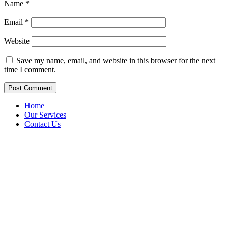
Name
*
Email
*
Website
Save my name, email, and website in this browser for the next
time I comment.
Home
Our Services
Contact Us