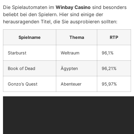
Die Spielautomaten im
Winbay Casino
sind besonders
beliebt bei den Spielern. Hier sind einige der
herausragenden Titel, die Sie ausprobieren sollten:
Spielname
Thema
RTP
Starburst
Weltraum
96,1%
Book of Dead
Ägypten
96,21%
Gonzo’s Quest
Abenteuer
95,97%