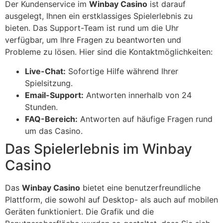
Der Kundenservice im
Winbay Casino
ist darauf
ausgelegt, Ihnen ein erstklassiges Spielerlebnis zu
bieten. Das Support-Team ist rund um die Uhr
verfügbar, um Ihre Fragen zu beantworten und
Probleme zu lösen. Hier sind die Kontaktmöglichkeiten:
Live-Chat:
Sofortige Hilfe während Ihrer
Spielsitzung.
Email-Support:
Antworten innerhalb von 24
Stunden.
FAQ-Bereich:
Antworten auf häufige Fragen rund
um das Casino.
Das Spielerlebnis im Winbay
Casino
Das
Winbay Casino
bietet eine benutzerfreundliche
Plattform, die sowohl auf Desktop- als auch auf mobilen
Geräten funktioniert. Die Grafik und die