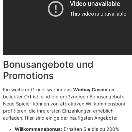
Bonusangebote und
Promotions
Ein weiterer Grund, warum das
Winbay Casino
ein
beliebter Ort ist, sind die großzügigen Bonusangebote.
Neue Spieler können von attraktiven Willkommensboni
profitieren, die ihre ersten Einzahlungen erheblich
aufladen. Hier sind einige der häufigsten Angebote:
Willkommensbonus:
Erhalten Sie bis zu 200%