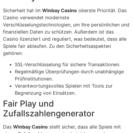
Sicherheit hat im
Winbay Casino
oberste Priorität. Das
Casino verwendet modernste
Verschlüsselungstechnologien, um Ihre persönlichen und
finanziellen Daten zu schützen. Außerdem ist das
Casino lizenziert und reguliert, was bedeutet, dass alle
Spiele fair ablaufen. Zu den Sicherheitsaspekten
gehören:
SSL-Verschlüsselung für sichere Transaktionen.
Regelmäßige Überprüfungen durch unabhängige
Prüfinstitutionen.
Verantwortungsvolles Spielen mit Tools zur
Begrenzung von Einsätzen.
Fair Play und
Zufallszahlengenerator
Das
Winbay Casino
stellt sicher, dass alle Spiele mit