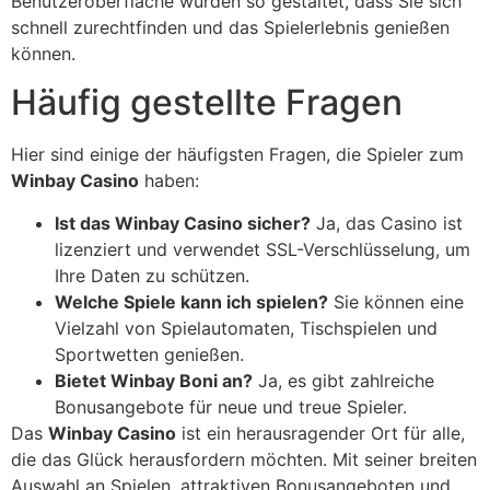
Benutzeroberfläche wurden so gestaltet, dass Sie sich
schnell zurechtfinden und das Spielerlebnis genießen
können.
Häufig gestellte Fragen
Hier sind einige der häufigsten Fragen, die Spieler zum
Winbay Casino
haben:
Ist das Winbay Casino sicher?
Ja, das Casino ist
lizenziert und verwendet SSL-Verschlüsselung, um
Ihre Daten zu schützen.
Welche Spiele kann ich spielen?
Sie können eine
Vielzahl von Spielautomaten, Tischspielen und
Sportwetten genießen.
Bietet Winbay Boni an?
Ja, es gibt zahlreiche
Bonusangebote für neue und treue Spieler.
Das
Winbay Casino
ist ein herausragender Ort für alle,
die das Glück herausfordern möchten. Mit seiner breiten
Auswahl an Spielen, attraktiven Bonusangeboten und