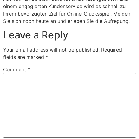
einem engagierten Kundenservice wird es schnell zu
Ihrem bevorzugten Ziel für Online-Glücksspiel. Melden
Sie sich noch heute an und erleben Sie die Aufregung!
Leave a Reply
Your email address will not be published.
Required
fields are marked
*
Comment
*