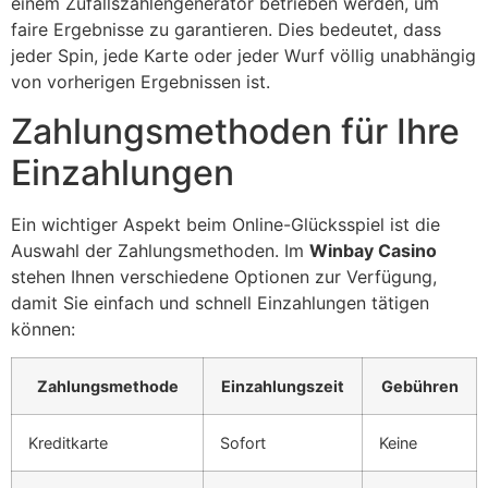
einem Zufallszahlengenerator betrieben werden, um
faire Ergebnisse zu garantieren. Dies bedeutet, dass
jeder Spin, jede Karte oder jeder Wurf völlig unabhängig
von vorherigen Ergebnissen ist.
Zahlungsmethoden für Ihre
Einzahlungen
Ein wichtiger Aspekt beim Online-Glücksspiel ist die
Auswahl der Zahlungsmethoden. Im
Winbay Casino
stehen Ihnen verschiedene Optionen zur Verfügung,
damit Sie einfach und schnell Einzahlungen tätigen
können:
Zahlungsmethode
Einzahlungszeit
Gebühren
Kreditkarte
Sofort
Keine