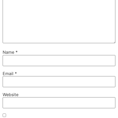
Name
*
Email
*
Website