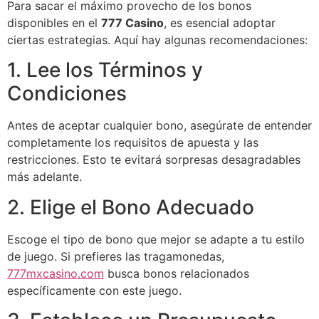
Para sacar el máximo provecho de los bonos
disponibles en el
777 Casino
, es esencial adoptar
ciertas estrategias. Aquí hay algunas recomendaciones:
1. Lee los Términos y
Condiciones
Antes de aceptar cualquier bono, asegúrate de entender
completamente los requisitos de apuesta y las
restricciones. Esto te evitará sorpresas desagradables
más adelante.
2. Elige el Bono Adecuado
Escoge el tipo de bono que mejor se adapte a tu estilo
de juego. Si prefieres las tragamonedas,
777mxcasino.com
busca bonos relacionados
específicamente con este juego.