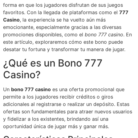
forma en que los jugadores disfrutan de sus juegos
favoritos. Con la llegada de plataformas como el
777
Casino
, la experiencia se ha vuelto aún más
emocionante, especialmente gracias a las diversas
promociones disponibles, como el
bono 777 casino
. En
este artículo, exploraremos cómo este bono puede
desatar tu fortuna y transformar tu manera de jugar.
¿Qué es un Bono 777
Casino?
Un
bono 777 casino
es una oferta promocional que
permite a los jugadores recibir créditos o giros
adicionales al registrarse o realizar un depósito. Estas
ofertas son fundamentales para atraer nuevos usuarios
y fidelizar a los existentes, brindando así una
oportunidad única de jugar más y ganar más.