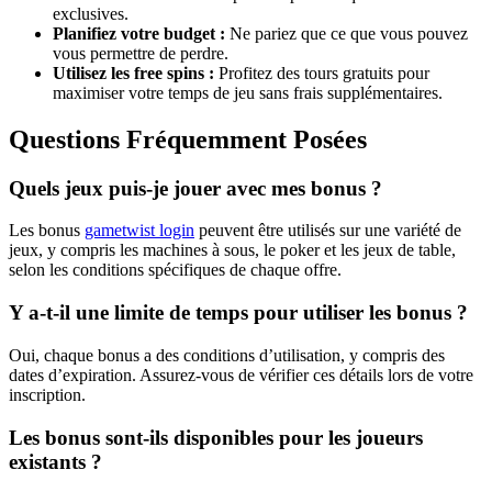
exclusives.
Planifiez votre budget :
Ne pariez que ce que vous pouvez
vous permettre de perdre.
Utilisez les free spins :
Profitez des tours gratuits pour
maximiser votre temps de jeu sans frais supplémentaires.
Questions Fréquemment Posées
Quels jeux puis-je jouer avec mes bonus ?
Les bonus
gametwist login
peuvent être utilisés sur une variété de
jeux, y compris les machines à sous, le poker et les jeux de table,
selon les conditions spécifiques de chaque offre.
Y a-t-il une limite de temps pour utiliser les bonus ?
Oui, chaque bonus a des conditions d’utilisation, y compris des
dates d’expiration. Assurez-vous de vérifier ces détails lors de votre
inscription.
Les bonus sont-ils disponibles pour les joueurs
existants ?