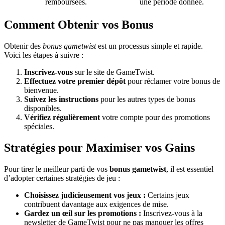
remboursées.
une période donnée.
Comment Obtenir vos Bonus
Obtenir des
bonus gametwist
est un processus simple et rapide.
Voici les étapes à suivre :
Inscrivez-vous
sur le site de GameTwist.
Effectuez votre premier dépôt
pour réclamer votre bonus de
bienvenue.
Suivez les instructions
pour les autres types de bonus
disponibles.
Vérifiez régulièrement
votre compte pour des promotions
spéciales.
Stratégies pour Maximiser vos Gains
Pour tirer le meilleur parti de vos
bonus gametwist
, il est essentiel
d’adopter certaines stratégies de jeu :
Choisissez judicieusement vos jeux :
Certains jeux
contribuent davantage aux exigences de mise.
Gardez un œil sur les promotions :
Inscrivez-vous à la
newsletter de GameTwist pour ne pas manquer les offres