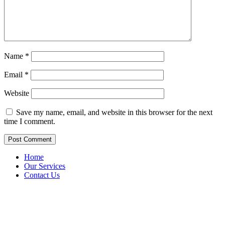
Name
*
Email
*
Website
Save my name, email, and website in this browser for the next
time I comment.
Home
Our Services
Contact Us