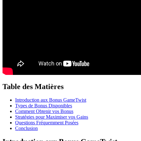
Table des Matières
Introduction aux Bonus GameTwist
Types de Bonus Disponibles
Comment Obtenir vos Bonus
Stratégies pour Maximiser vos Gains
Questions Fréquemment Posées
Conclusion