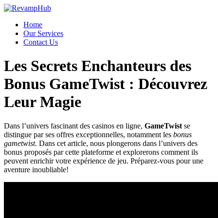
Skip
to
Home
content
Our Services
Contact Us
Les Secrets Enchanteurs des
Bonus GameTwist : Découvrez
Leur Magie
Dans l’univers fascinant des casinos en ligne,
GameTwist
se
distingue par ses offres exceptionnelles, notamment les
bonus
gametwist
. Dans cet article, nous plongerons dans l’univers des
bonus proposés par cette plateforme et explorerons comment ils
peuvent enrichir votre expérience de jeu. Préparez-vous pour une
aventure inoubliable!