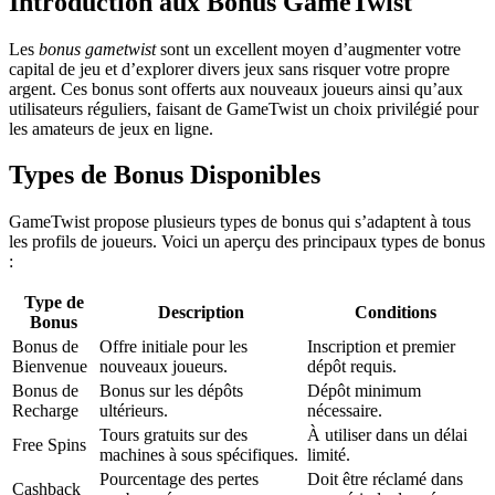
Introduction aux Bonus GameTwist
Les
bonus gametwist
sont un excellent moyen d’augmenter votre
capital de jeu et d’explorer divers jeux sans risquer votre propre
argent. Ces bonus sont offerts aux nouveaux joueurs ainsi qu’aux
utilisateurs réguliers, faisant de GameTwist un choix privilégié pour
les amateurs de jeux en ligne.
Types de Bonus Disponibles
GameTwist propose plusieurs types de bonus qui s’adaptent à tous
les profils de joueurs. Voici un aperçu des principaux types de bonus
:
Type de
Description
Conditions
Bonus
Bonus de
Offre initiale pour les
Inscription et premier
Bienvenue
nouveaux joueurs.
dépôt requis.
Bonus de
Bonus sur les dépôts
Dépôt minimum
Recharge
ultérieurs.
nécessaire.
Tours gratuits sur des
À utiliser dans un délai
Free Spins
machines à sous spécifiques.
limité.
Pourcentage des pertes
Doit être réclamé dans
Cashback