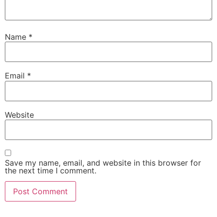
Name
*
Email
*
Website
Save my name, email, and website in this browser for
the next time I comment.