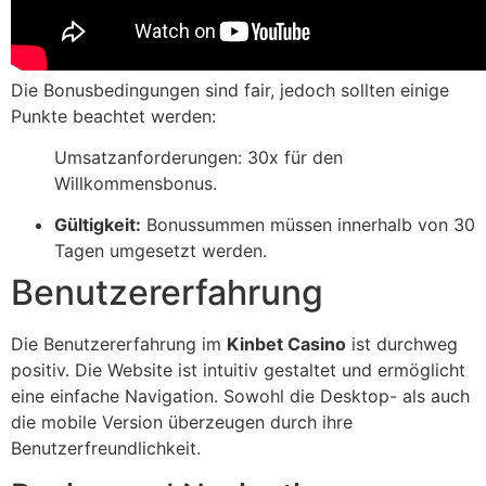
Die Bonusbedingungen sind fair, jedoch sollten einige
Punkte beachtet werden:
Umsatzanforderungen: 30x für den
Willkommensbonus.
Gültigkeit:
Bonussummen müssen innerhalb von 30
Tagen umgesetzt werden.
Benutzererfahrung
Die Benutzererfahrung im
Kinbet Casino
ist durchweg
positiv. Die Website ist intuitiv gestaltet und ermöglicht
eine einfache Navigation. Sowohl die Desktop- als auch
die mobile Version überzeugen durch ihre
Benutzerfreundlichkeit.