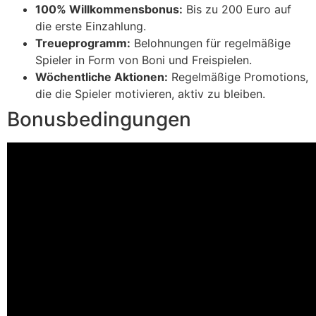
100% Willkommensbonus:
Bis zu 200 Euro auf
die erste Einzahlung.
Treueprogramm:
Belohnungen für regelmäßige
Spieler in Form von Boni und Freispielen.
Wöchentliche Aktionen:
Regelmäßige Promotions,
die die Spieler motivieren, aktiv zu bleiben.
Bonusbedingungen