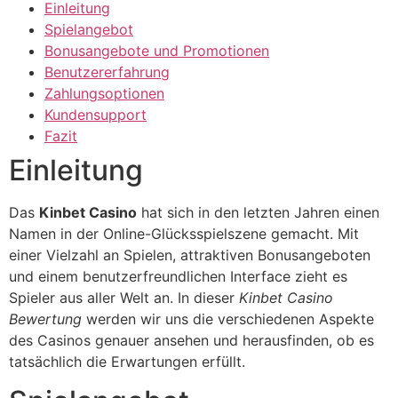
Einleitung
Spielangebot
Bonusangebote und Promotionen
Benutzererfahrung
Zahlungsoptionen
Kundensupport
Fazit
Einleitung
Das
Kinbet Casino
hat sich in den letzten Jahren einen
Namen in der Online-Glücksspielszene gemacht. Mit
einer Vielzahl an Spielen, attraktiven Bonusangeboten
und einem benutzerfreundlichen Interface zieht es
Spieler aus aller Welt an. In dieser
Kinbet Casino
Bewertung
werden wir uns die verschiedenen Aspekte
des Casinos genauer ansehen und herausfinden, ob es
tatsächlich die Erwartungen erfüllt.