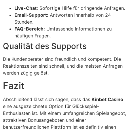
Live-Chat:
Sofortige Hilfe für dringende Anfragen.
Email-Support:
Antworten innerhalb von 24
Stunden.
FAQ-Bereich:
Umfassende Informationen zu
häufigen Fragen.
Qualität des Supports
Die Kundenberater sind freundlich und kompetent. Die
Reaktionszeiten sind schnell, und die meisten Anfragen
werden zügig gelöst.
Fazit
Abschließend lässt sich sagen, dass das
Kinbet Casino
eine ausgezeichnete Option für Glücksspiel-
Enthusiasten ist. Mit einem umfangreichen Spielangebot,
attraktiven Bonusangeboten und einer
benutzerfreundlichen Plattform ist es definitiv einen