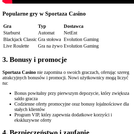
Popularne gry w Sportaza Casino
Gra
Typ
Dostawca
Starburst
Automat
NetEnt
Blackjack Classic
Gra stołowa
Evolution Gaming
Live Roulette
Gra na żywo
Evolution Gaming
3. Bonusy i promocje
Sportaza Casino
nie zapomina o swoich graczach, oferując szereg
atrakcyjnych bonusów i promocji. Nowi użytkownicy mogą liczyć
na:
Bonus powitalny przy pierwszym depozycie, który zwiększa
saldo gracza
Codzienne oferty promocyjne oraz bonusy lojalnościowe dla
stałych klientów
Program VIP, który zapewnia dodatkowe korzyści i
ekskluzywne oferty
4. Bezpieczeństwo i zaufanie