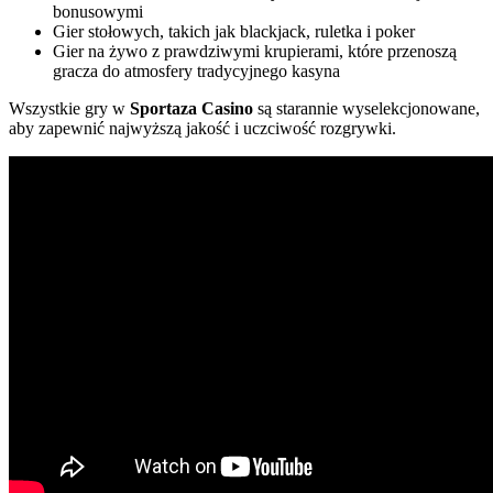
bonusowymi
Gier stołowych, takich jak blackjack, ruletka i poker
Gier na żywo z prawdziwymi krupierami, które przenoszą
gracza do atmosfery tradycyjnego kasyna
Wszystkie gry w
Sportaza Casino
są starannie wyselekcjonowane,
aby zapewnić najwyższą jakość i uczciwość rozgrywki.