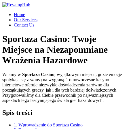
Skip
to
Home
content
Our Services
Contact Us
Sportaza Casino: Twoje
Miejsce na Niezapomniane
Wrażenia Hazardowe
Witamy w
Sportaza Casino
, wyjątkowym miejscu, gdzie emocje
spotykają się z szansą na wygraną. To nowoczesne kasyno
internetowe oferuje niezwykłe doświadczenia zarówno dla
początkujących graczy, jak i dla tych bardziej doświadczonych.
Przygotowaliśmy dla Ciebie przewodnik po najważniejszych
aspektach tego fascynującego świata gier hazardowych.
Spis treści
1. Wprowadzenie do Sportaza Casino