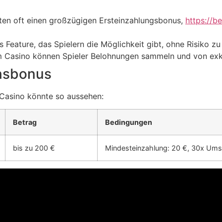
ten oft einen großzügigen Ersteinzahlungsbonus,
https://b
es Feature, das Spielern die Möglichkeit gibt, ohne Risiko z
m Casino können Spieler Belohnungen sammeln und von exkl
ensbonus
Casino könnte so aussehen:
Betrag
Bedingungen
bis zu 200 €
Mindesteinzahlung: 20 €, 30x Ums