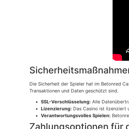
Sicherheitsmaßnahmen
Die Sicherheit der Spieler hat im Betonred Ca
Transaktionen und Daten geschützt sind.
SSL-Verschlüsselung:
Alle Datenübertr
Lizenzierung:
Das Casino ist lizenziert 
Verantwortungsvolles Spielen:
Betonred
Zahlungsoptionen für 