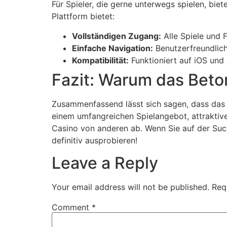
Für Spieler, die gerne unterwegs spielen, bie
Plattform bietet:
Vollständigen Zugang:
Alle Spiele und 
Einfache Navigation:
Benutzerfreundlich
Kompatibilität:
Funktioniert auf iOS und
Fazit: Warum das Beton
Zusammenfassend lässt sich sagen, dass da
einem umfangreichen Spielangebot, attraktiv
Casino von anderen ab. Wenn Sie auf der Suc
definitiv ausprobieren!
Leave a Reply
Your email address will not be published.
Req
Comment
*