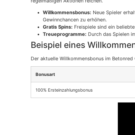
regelmäßigen Aktionen reichen.
Willkommensbonus:
Neue Spieler erhal
Gewinnchancen zu erhöhen.
Gratis Spins:
Freispiele sind ein beliebt
Treueprogramme:
Durch das Spielen i
Beispiel eines Willkomm
Der aktuelle Willkommensbonus im Betonred 
Bonusart
100% Ersteinzahlungsbonus