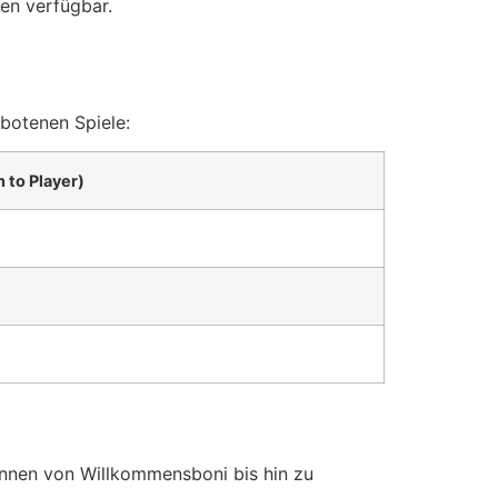
nen verfügbar.
ebotenen Spiele:
 to Player)
önnen von Willkommensboni bis hin zu