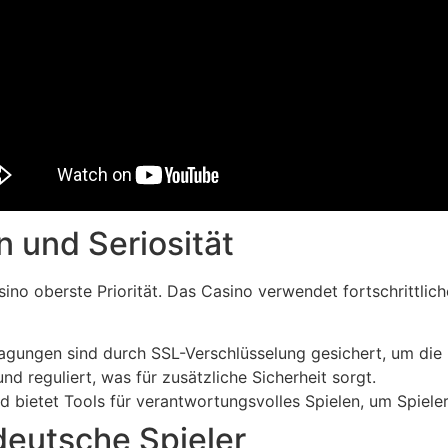
 und Seriosität
sino oberste Priorität. Das Casino verwendet fortschrittlich
agungen sind durch SSL-Verschlüsselung gesichert, um die P
und reguliert, was für zusätzliche Sicherheit sorgt.
 bietet Tools für verantwortungsvolles Spielen, um Spiel
deutsche Spieler