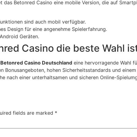
tet das Betonred Casino eine mobile Version, die auf Smartp
Funktionen sind auch mobil verfügbar.
es Design für eine angenehme Spielerfahrung.
 Android Geräten.
red Casino die beste Wahl is
s
Betonred Casino Deutschland
eine hervorragende Wahl für
en Bonusangeboten, hohen Sicherheitsstandards und einem 
he nach einer unterhaltsamen und sicheren Online-Spielumg
uired fields are marked
*