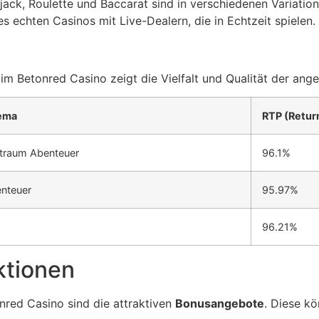
jack, Roulette und Baccarat sind in verschiedenen Variatio
s echten Casinos mit Live-Dealern, die in Echtzeit spielen.
 im Betonred Casino zeigt die Vielfalt und Qualität der ang
ema
RTP (Return
traum Abenteuer
96.1%
nteuer
95.97%
96.21%
ktionen
onred Casino sind die attraktiven
Bonusangebote
. Diese k